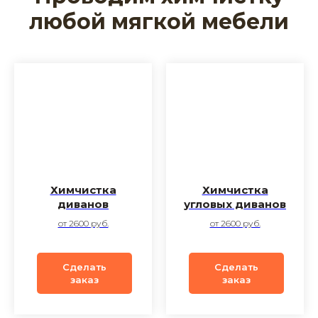
любой мягкой мебели
Химчистка
Химчистка
диванов
угловых диванов
от 2600 руб.
от 2600 руб.
Сделать
Сделать
заказ
заказ