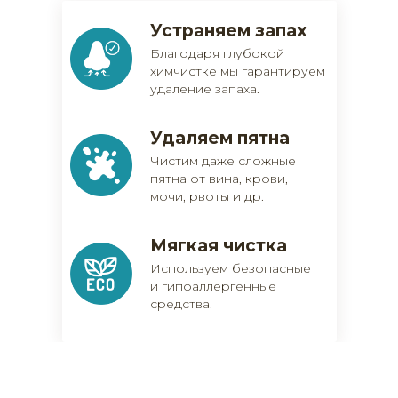
Устраняем запах
Благодаря глубокой
химчистке мы гарантируем
удаление запаха.
Удаляем пятна
Чистим даже сложные
пятна от вина, крови,
мочи, рвоты и др.
Мягкая чистка
Используем безопасные
и гипоаллергенные
средства.