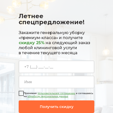
Летнее
спецпредложение!
Закажите генеральную уборку
«премиум-класса» и получите
скидку 25%
на следующий заказ
любой клининговой услуги
в течение текущего месяца
Принимаю
пользовательское соглашение
и соглашаюсь
на
обработку персональных данных
Получить скидку