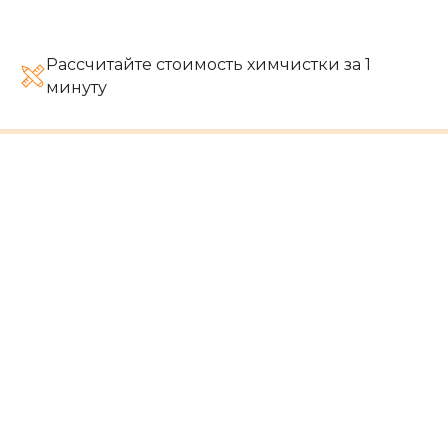
Рассчитайте стоимость химчистки за 1
минуту