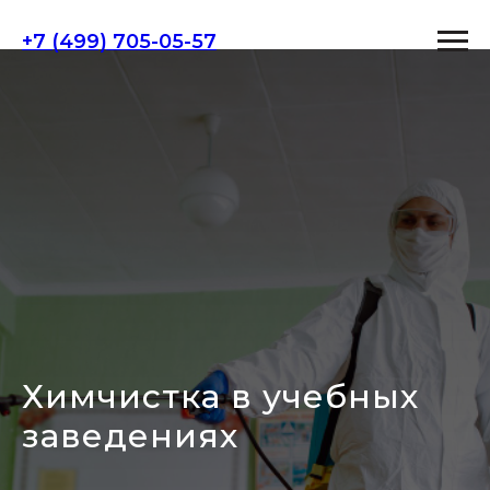
+7 (499) 705-05-57
Химчистка в учебных
заведениях