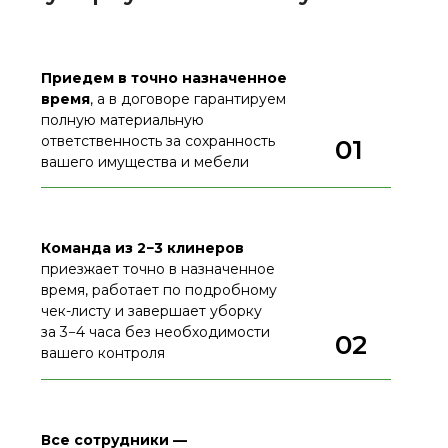
Приедем в точно назначенное
время
, а в договоре гарантируем
полную материальную
ответственность за сохранность
01
вашего имущества и мебели
Команда из 2−3 клинеров
приезжает точно в назначенное
время, работает по подробному
чек-листу и завершает уборку
за 3−4 часа без необходимости
02
вашего контроля
Все сотрудники —