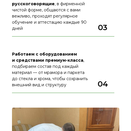
русскоговорящие
, в фирменной
чистой форме, общаются с вами
вежливо, проходят регулярное
обучение и аттестацию каждые 90
03
дней
Работаем с оборудованием
и средствами премиум-класса
,
подбираем состав под каждый
материал — от мрамора и паркета
до стекла и хрома, чтобы сохранить
04
внешний вид и структуру