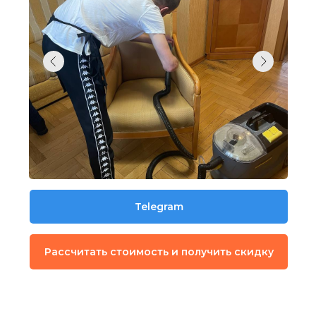
Telegram
Рассчитать стоимость и получить скидку