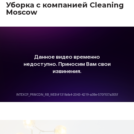
Уборка с компанией Cleaning
Moscow