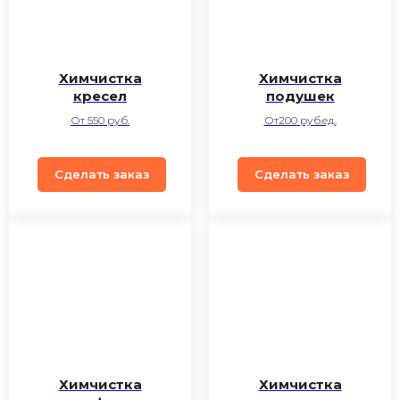
Химчистка
Химчистка
кресел
подушек
От 550 руб.
От200 руб.ед.
Сделать заказ
Сделать заказ
Химчистка
Химчистка