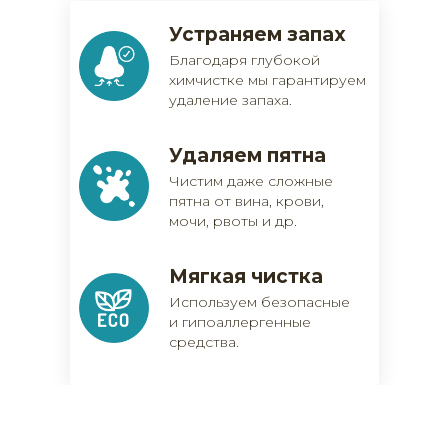
Устраняем запах
Благодаря глубокой
химчистке мы гарантируем
удаление запаха.
Удаляем пятна
Чистим даже сложные
пятна от вина, крови,
мочи, рвоты и др.
Мягкая чистка
Используем безопасные
и гипоаллергенные
средства.