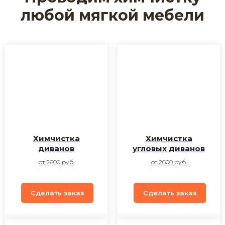
любой мягкой мебели
Химчистка
Химчистка
диванов
угловых диванов
от 2600 руб.
от 2600 руб.
Сделать заказ
Сделать заказ