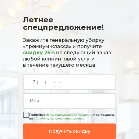
Летнее
спецпредложение!
Закажите генеральную уборку
«премиум-класса» и получите
скидку 25%
на следующий заказ
любой клининговой услуги
в течение текущего месяца
Принимаю
пользовательское соглашение
и соглашаюсь
на
обработку персональных данных
Получить скидку