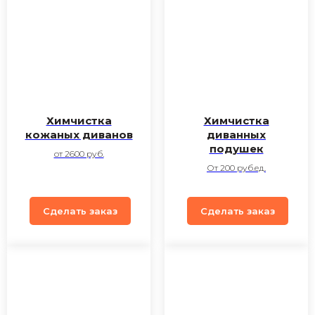
Химчистка
Химчистка
кожаных диванов
диванных
подушек
от 2600 руб.
От 200 руб.ед.
Сделать заказ
Сделать заказ