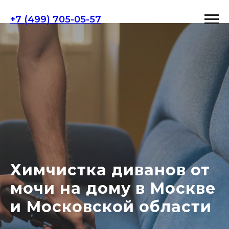
+7 (499) 705-05-57
Химчистка диванов от
мочи на дому в Москве
и Московской области