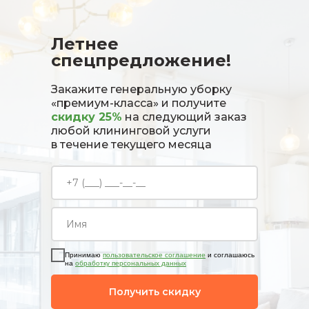
Летнее
спецпредложение!
Закажите генеральную уборку
«премиум-класса» и получите
скидку 25%
на следующий заказ
любой клининговой услуги
в течение текущего месяца
Принимаю
пользовательское соглашение
и соглашаюсь
на
обработку персональных данных
Получить скидку