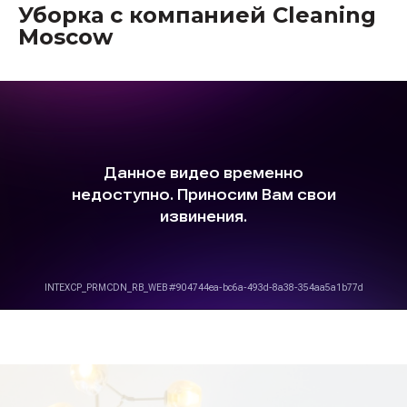
Уборка с компанией Cleaning
Moscow