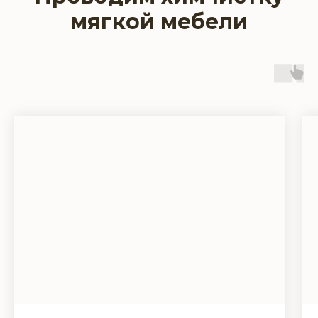
мягкой мебели