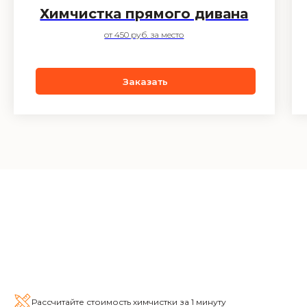
Химчистка прямого дивана
от 450 руб. за место
Заказать
Рассчитайте стоимость химчистки за 1 минуту