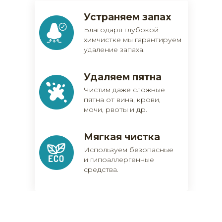
Устраняем запах
Благодаря глубокой
химчистке мы гарантируем
удаление запаха.
Удаляем пятна
Чистим даже сложные
пятна от вина, крови,
мочи, рвоты и др.
Мягкая чистка
Используем безопасные
и гипоаллергенные
средства.