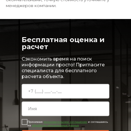
менеджеров компании.
Бесплатная оценка и
расчет
Сэкономить время на поиск
информации просто! Пригласите
специалиста для бесплатного
расчета объекта.
Принимаю
пользовательское соглашение
и соглашаюсь
на
обработку персональных данных