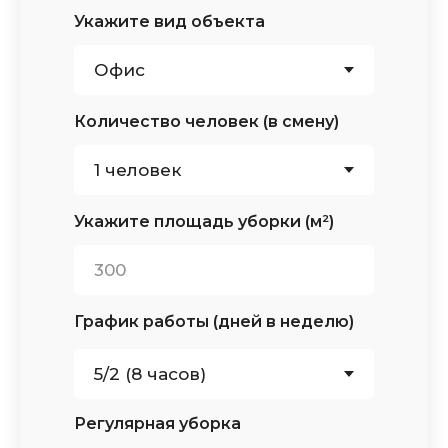
Укажите вид объекта
Количество человек (в смену)
Укажите площадь уборки (м²)
График работы (дней в неделю)
Регулярная уборка