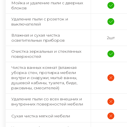
Мойка и удаление пыли с дверных
блоков
Удаление пыли с розеток и
выключателей
Влажная и сухая чистка
2шт
осветительных приборов
Очистка зеркальных и стеклянных
поверхностей
Чистка ванных комнат (влажная
уборка стен, протирка мебели
внутри и снаружи; мытьё ванны,
душевой кабины, туалета, биде,
раковины, смесителей)
Удаление пыли со всех внешних и
внутренних поверхностей мебели
Сухая чистка мягкой мебели