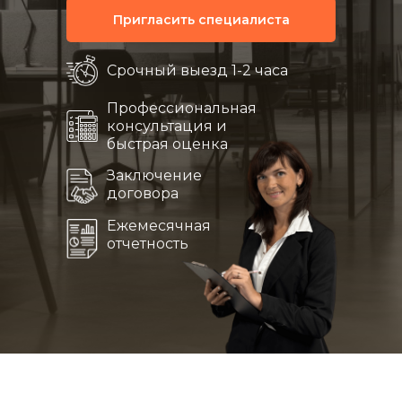
Пригласить специалиста
Срочный выезд 1-2 часа
Профессиональная
консультация и
быстрая оценка
Заключение
договора
Ежемесячная
отчетность