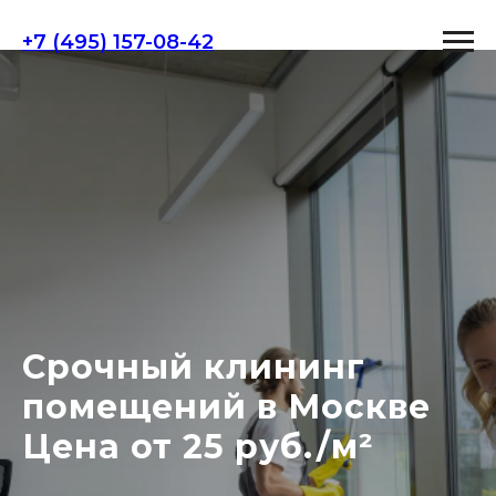
+7 (495) 157-08-42
Срочный клининг
помещений в Москве
Цена от 25 руб./м²