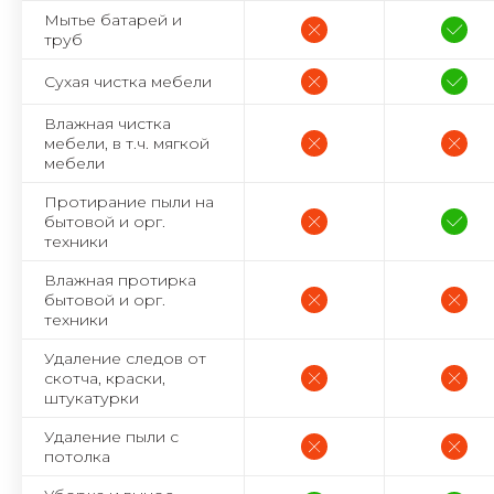
Мытье батарей и
труб
Сухая чистка мебели
Влажная чистка
мебели, в т.ч. мягкой
мебели
Протирание пыли на
бытовой и орг.
техники
Влажная протирка
бытовой и орг.
техники
Удаление следов от
скотча, краски,
штукатурки
Удаление пыли с
потолка