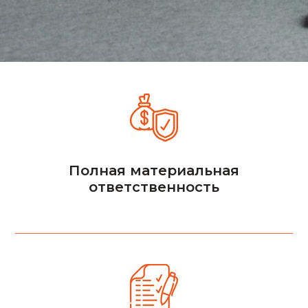
Полная материальная
ответственность