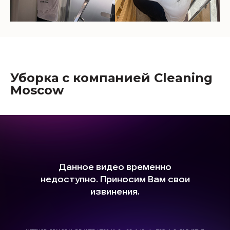
Уборка с компанией Cleaning
Moscow