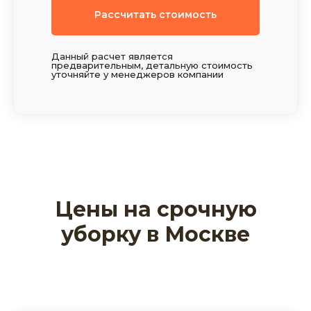
Рассчитать стоимость
Данный расчет является
предварительным, детальную стоимость
уточняйте у менеджеров компании
Цены на срочную
уборку в Москве