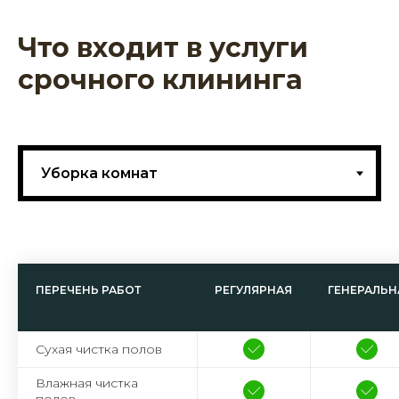
Что входит в услуги
срочного клининга
ПЕРЕЧЕНЬ РАБОТ
РЕГУЛЯРНАЯ
ГЕНЕРАЛЬН
Сухая чистка полов
Влажная чистка