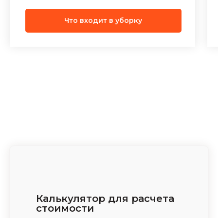
Что входит в уборку
Калькулятор для расчета
стоимости