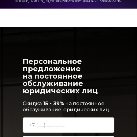
Персональное
предложение
на постоянное
обслуживание
юридических лиц
Скидка
15 - 39%
на постоянное
обслуживание юридических лиц