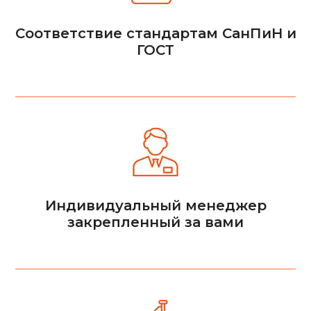
Соответствие стандартам СанПиН и
ГОСТ
Индивидуальный менеджер
закрепленный за вами