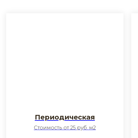
Периодическая
Стоимость от 25 руб. м2