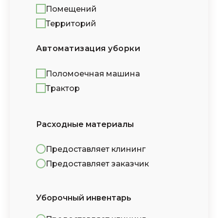
Помещений
Территорий
Автоматизация уборки
Поломоечная машина
Трактор
Расходные материалы
Предоставляет клининг
Предоставляет заказчик
Уборочный инвентарь