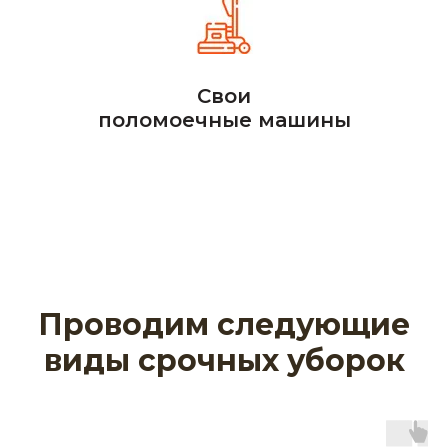
Свои
поломоечные машины
Проводим следующие
виды срочных уборок