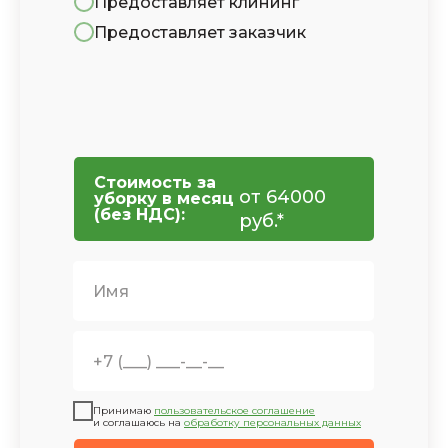
Предоставляет клининг
Предоставляет заказчик
Стоимость за
от
64000
уборку в месяц
(без НДС):
руб.*
Принимаю
пользовательское соглашение
и соглашаюсь на
обработку персональных данных