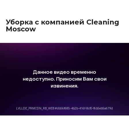
Уборка с компанией Cleaning
Moscow