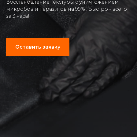
Восстановление текстуры с уничтожением
микробов и паразитов на 99% . Быстро - всего
за 3 часа!
Оставить заявку