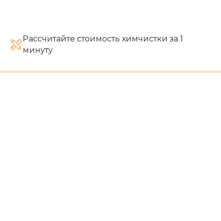
Рассчитайте стоимость химчистки за 1
минуту