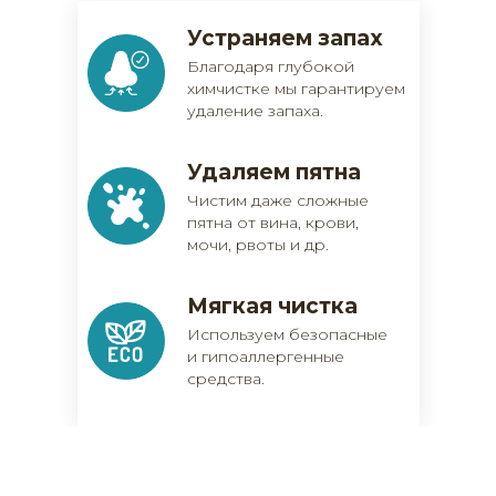
Устраняем запах
Благодаря глубокой
химчистке мы гарантируем
удаление запаха.
Удаляем пятна
Чистим даже сложные
пятна от вина, крови,
мочи, рвоты и др.
Мягкая чистка
Используем безопасные
и гипоаллергенные
средства.