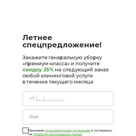
Летнее
спецпредложение!
Закажите генеральную уборку
«премиум-класса» и получите
скидку 25%
на следующий заказ
любой клининговой услуги
в течение текущего месяца
Принимаю
пользовательское соглашение
и соглашаюсь
на
обработку персональных данных