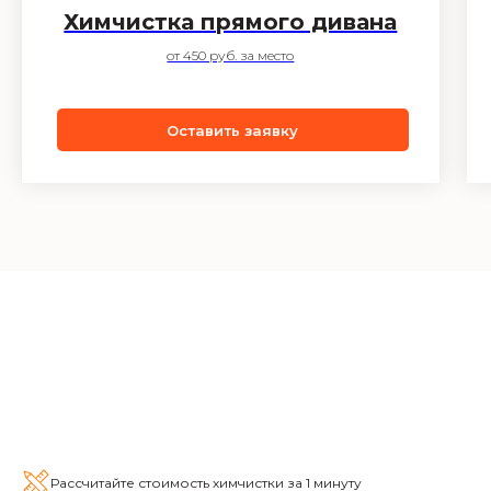
Химчистка прямого дивана
от 450 руб. за место
Оставить заявку
Рассчитайте стоимость химчистки за 1 минуту