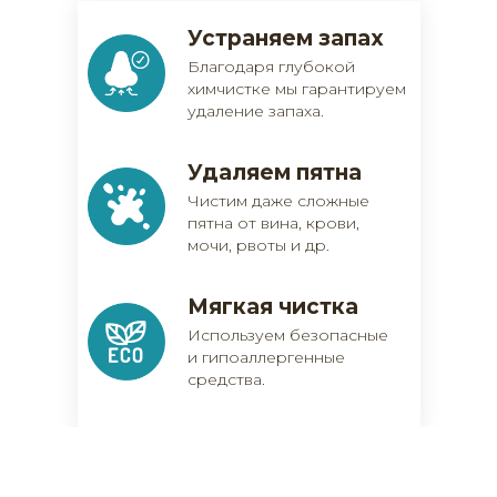
Устраняем запах
Благодаря глубокой
химчистке мы гарантируем
удаление запаха.
Удаляем пятна
Чистим даже сложные
пятна от вина, крови,
мочи, рвоты и др.
Мягкая чистка
Используем безопасные
и гипоаллергенные
средства.