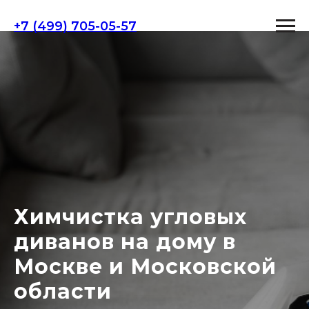
+7 (499) 705-05-57
Химчистка угловых
диванов на дому в
Москве и Московской
области