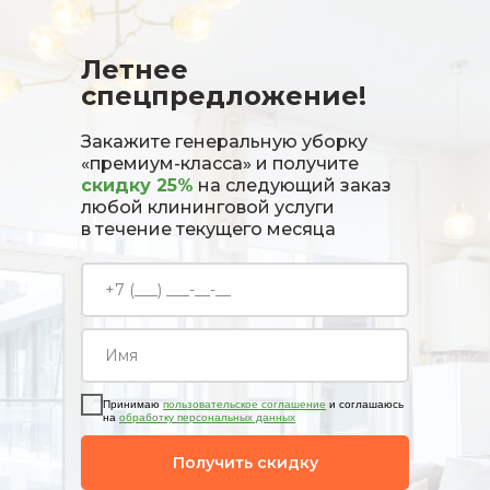
Летнее
спецпредложение!
Закажите генеральную уборку
«премиум-класса» и получите
скидку 25%
на следующий заказ
любой клининговой услуги
в течение текущего месяца
Принимаю
пользовательское соглашение
и соглашаюсь
на
обработку персональных данных
Получить скидку