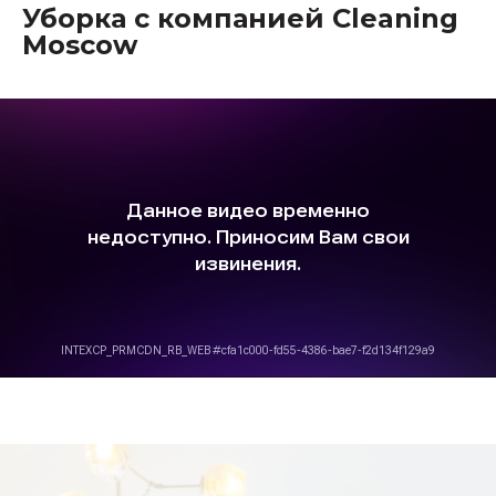
Уборка с компанией Cleaning
Moscow