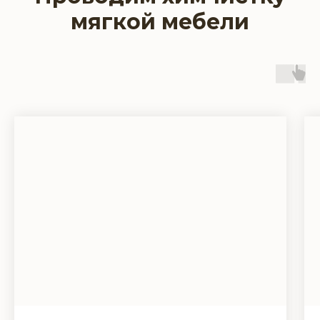
мягкой мебели