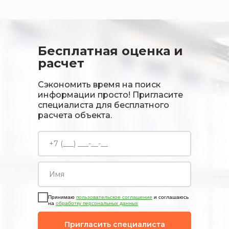
Бесплатная оценка и
расчет
Сэкономить время на поиск
информации просто! Пригласите
специалиста для бесплатного
расчета объекта.
Принимаю
пользовательское соглашение
и соглашаюсь
на
обработку персональных данных
Пригласить специалиста