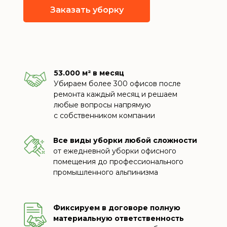
Заказать уборку
53.000 м² в месяц
Убираем более 300 офисов после
ремонта каждый месяц и решаем
любые вопросы напрямую
с собственником компании
Все виды уборки любой сложности
от ежедневной уборки офисного
помещения до профессионального
промышленного альпинизма
Фиксируем в договоре полную
материальную ответственность