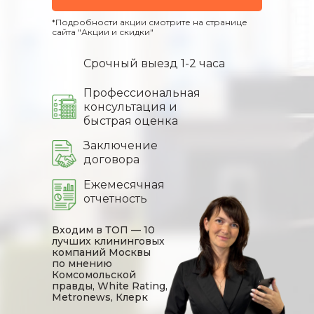
*Подробности акции смотрите на странице
сайта "Акции и скидки"
Срочный выезд 1-2 часа
Профессиональная
консультация и
быстрая оценка
Заключение
договора
Ежемесячная
отчетность
Входим в ТОП — 10
лучших клининговых
компаний Москвы
по мнению
Комсомольской
правды, White Rating,
Metronews, Клерк