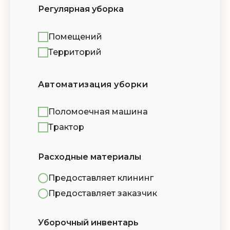
Регулярная уборка
Помещений
Территорий
Автоматизация уборки
Поломоечная машина
Трактор
Расходные материалы
Предоставляет клининг
Предоставляет заказчик
Уборочный инвентарь