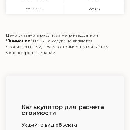
от 10000
от 65
Цены указаны в рублях за метр квадратный
*
Внимание!
Цены на услуги не являются
окончательными, точную стоимость уточняйте у
менеджеров компании.
Калькулятор для расчета
стоимости
Укажите вид объекта