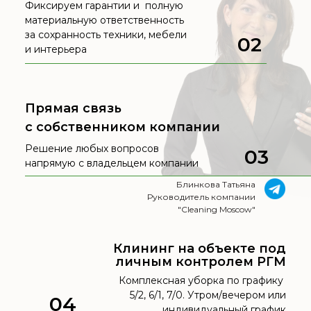
Фиксируем гарантии и полную
материальную ответственность
за сохранность техники, мебели
02
и интерьера
Прямая связь
с собственником компании
Решение любых вопросов
03
напрямую с владельцем компании
Блинкова Татьяна
Руководитель компании
"Cleaning Moscow"
Клининг на объекте под
личным контролем РГМ
Комплексная уборка по графику
5/2, 6/1, 7/0. Утром/вечером или
04
индивидуальный график