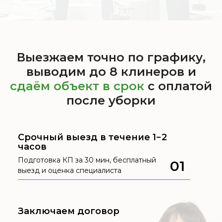
Выезжаем точно по графику,
выводим до 8 клинеров и
сдаём объект в срок
с оплатой
после уборки
Срочный выезд в течение 1−2
часов
Подготовка КП за 30 мин, бесплатный
01
выезд и оценка специалиста
Заключаем договор