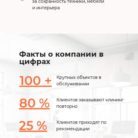
за сохранность техники, мебели
и интерьера
Факты о компании в
цифрах
100 +
Крупных объектов в
обслуживании
80 %
Клиентов заказывают клининг
повторно
25 %
Клиентов приходят по
рекомендации