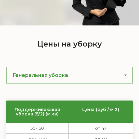
Цены на уборку
Поддерживающая
Цена (руб / м 2)
уборка (5/2) (м.кв)
50-150
от 47