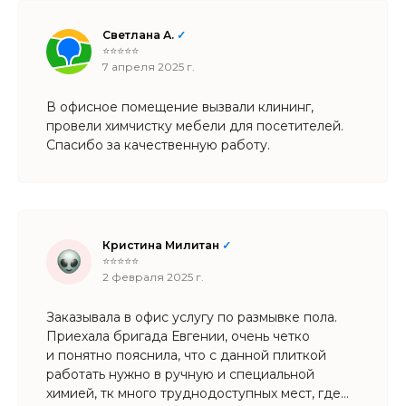
Светлана А.
✓
⭐⭐⭐⭐⭐
7 апреля 2025 г.
В офисное помещение вызвали клининг,
провели химчистку мебели для посетителей.
Спасибо за качественную работу.
Кристина Милитан
✓
⭐⭐⭐⭐⭐
2 февраля 2025 г.
Заказывала в офис услугу по размывке пола.
Приехала бригада Евгении, очень четко
и понятно пояснила, что с данной плиткой
работать нужно в ручную и специальной
химией, тк много труднодоступных мест, где