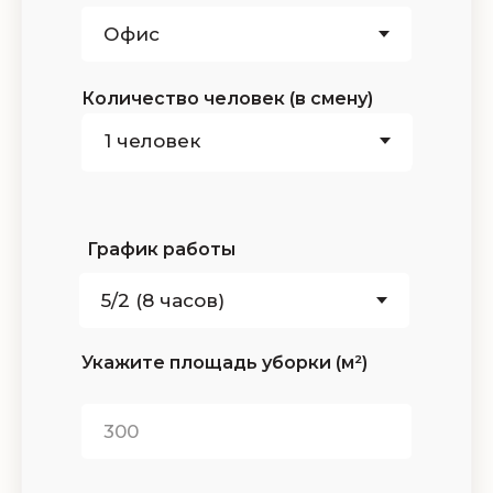
Количество человек (в смену)
График работы
Укажите площадь уборки (м²)