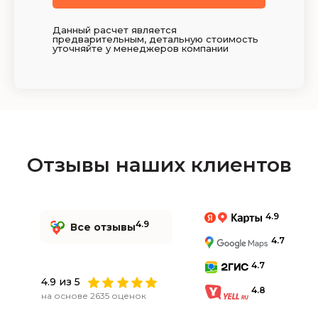
Данный расчет является
предварительным, детальную стоимость
уточняйте у менеджеров компании
Отзывы наших клиентов
4.9
4.9
Все отзывы
4.7
4.7
4.9 из 5
4.8
на основе 2635 оценок