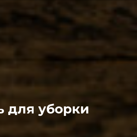
ь для уборки