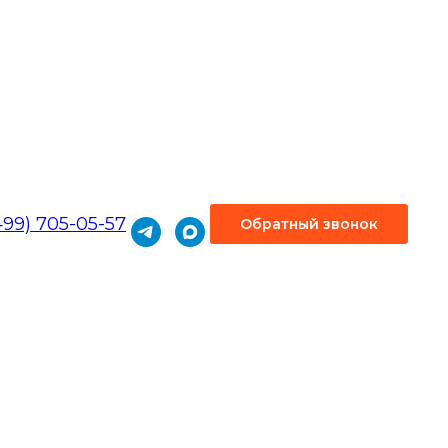
499) 705-05-57
Обратный звонок