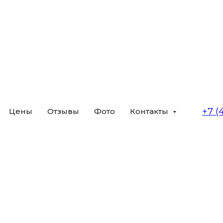
+7 (
Цены
Отзывы
Фото
Контакты