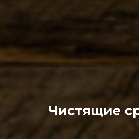
Чистящие ср