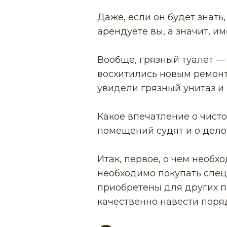
Даже, если он будет знать
арендуете вы, а значит, 
Вообще, грязный туалет — 
восхитились новым ремонт
увидели грязный унитаз и 
Какое впечатление о чисто
помещений судят и о дело
Итак, первое, о чем необхо
необходимо покупать спец
приобретены для других п
качественно навести поряд