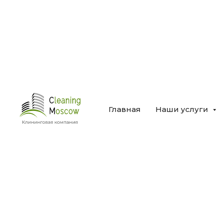
Главная
Наши услуги