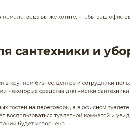
 немало, ведь вы же хотите, чтобы ваш офис в
ля сантехники и убо
я в крупном бизнес-центре и сотрудники польз
ии некоторые средства для чистки сантехники
х гостей на переговоры, а в офисном туалете 
чет воспользоваться туалетной комнатой и увид
пании будет испорчено.