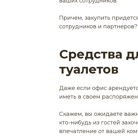
ваших сотрудников.
Причем, закупить придется
сотрудников и партнеров?
Средства д
туалетов
Даже если офис арендуетс
иметь в своем распоряжен
Скажем, вы ожидаете важны
кто-нибудь из гостей захо
впечатление от вашей ком