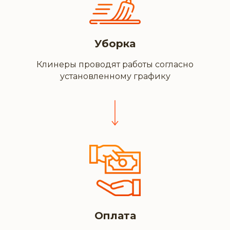
Уборка
Клинеры проводят работы согласно
установленному графику
Оплата