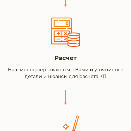
Расчет
Наш менеджер свяжется с Вами и уточнит все
детали и нюансы для расчета КП