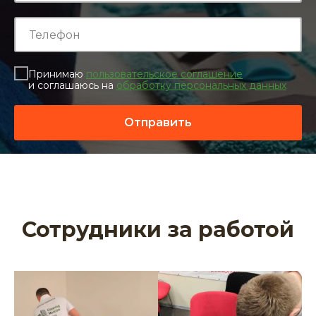
Принимаю
пользовательское соглашение
и соглашаюсь на
обработку персональных данных
Отправить
Сотрудники за работой