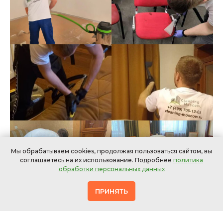
Мы обрабатываем cookies, продолжая пользоваться сайтом, вы
соглашаетесь на их использование. Подробнее
политика
обработки персональных данных
ПРИНЯТЬ