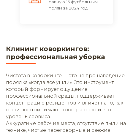
равную 15 футбольным
полям за 2024 год
Клининг коворкингов:
профессиональная уборка
Чистота в коворкинге — это не про наведение
порядка «когда все ушли». Это инструмент,
который формирует ощущение
профессиональной среды, поддерживает
концентрацию резидентов и влияет на то, как
гости воспринимают пространство и его
уровень сервиса.
Аккуратные рабочие места, отсутствие пыли на
технике, чистые переговорные и свежие