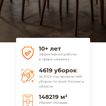
10+ лет
Эффективной работы
в сфере клининга
4619 уборок
За 2024 год провели 4619
уборок по всей Москве и
области
148219 м²
Убрали площадь