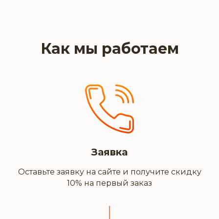
Как мы работаем
Заявка
Оставьте заявку на сайте и получите скидку
10% на первый заказ