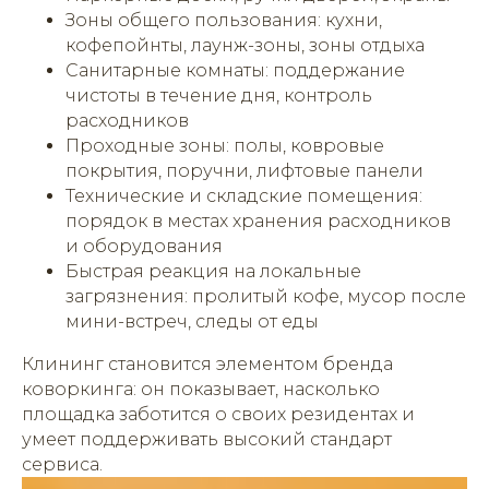
Зоны общего пользования: кухни,
кофепойнты, лаунж-зоны, зоны отдыха
Санитарные комнаты: поддержание
чистоты в течение дня, контроль
расходников
Проходные зоны: полы, ковровые
покрытия, поручни, лифтовые панели
Технические и складские помещения:
порядок в местах хранения расходников
и оборудования
Быстрая реакция на локальные
загрязнения: пролитый кофе, мусор после
мини-встреч, следы от еды
Клининг становится элементом бренда
коворкинга: он показывает, насколько
площадка заботится о своих резидентах и
умеет поддерживать высокий стандарт
сервиса.