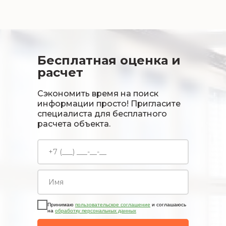
Бесплатная оценка и
расчет
Сэкономить время на поиск
информации просто! Пригласите
специалиста для бесплатного
расчета объекта.
Принимаю
пользовательское соглашение
и соглашаюсь
на
обработку персональных данных