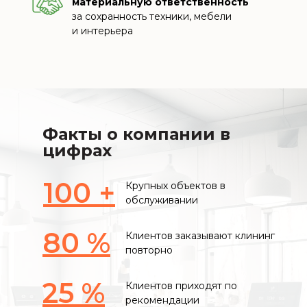
материальную ответственность
за сохранность техники, мебели
и интерьера
Факты о компании в
цифрах
100 +
Крупных объектов в
обслуживании
80 %
Клиентов заказывают клининг
повторно
25 %
Клиентов приходят по
рекомендации