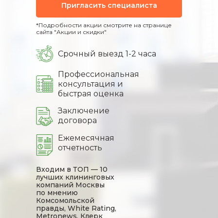
Пригласить специалиста
*Подробности акции смотрите на странице
сайта "Акции и скидки"
Срочный выезд 1-2 часа
Профессиональная
консультация и
быстрая оценка
Заключение
договора
Ежемесячная
отчетность
Входим в ТОП — 10
лучших клининговых
компаний Москвы
по мнению
Комсомольской
правды, White Rating,
Metronews, Клерк