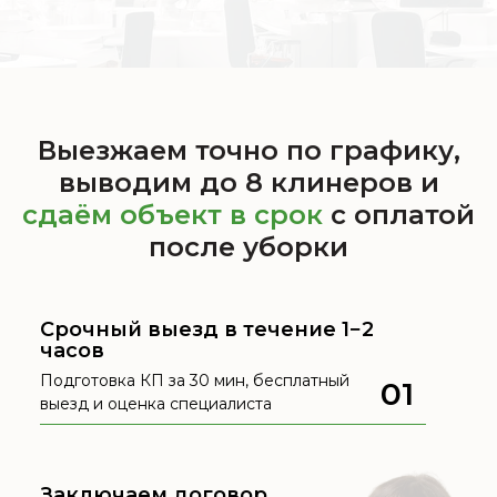
Выезжаем точно по графику,
выводим до 8 клинеров и
сдаём объект в срок
с оплатой
после уборки
Срочный выезд в течение 1−2
часов
Подготовка КП за 30 мин, бесплатный
01
выезд и оценка специалиста
Заключаем договор