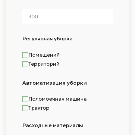
Регулярная уборка
Помещений
Территорий
Автоматизация уборки
Поломоечная машина
Трактор
Расходные материалы