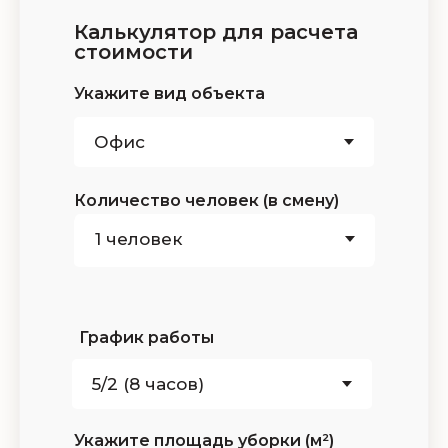
Калькулятор для расчета
стоимости
Укажите вид объекта
Количество человек (в смену)
График работы
Укажите площадь уборки (м²)