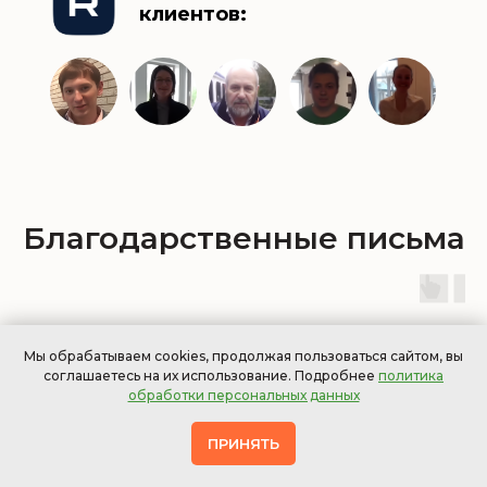
клиентов:
Благодарственные письма
Мы обрабатываем cookies, продолжая пользоваться сайтом, вы
соглашаетесь на их использование. Подробнее
политика
обработки персональных данных
ПРИНЯТЬ