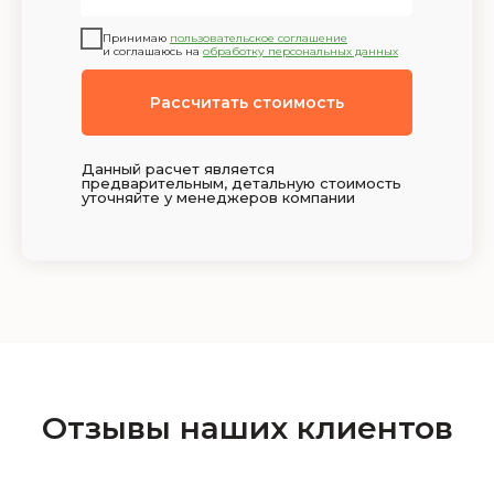
Принимаю
пользовательское соглашение
и соглашаюсь на
обработку персональных данных
Рассчитать стоимость
Данный расчет является
предварительным, детальную стоимость
уточняйте у менеджеров компании
Отзывы наших клиентов