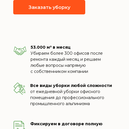
Заказать уборку
53.000 м² в месяц
Убираем более 300 офисов после
ремонта каждый месяц и решаем
любые вопросы напрямую
с собственником компании
Все виды уборки любой сложности
от ежедневной уборки офисного
помещения до профессионального
промышленного альпинизма
Фиксируем в договоре полную