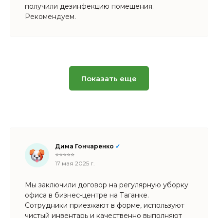
получили дезинфекцию помещения.
Рекомендуем.
Показать еще
Дима Гончаренко
✓
⭐⭐⭐⭐⭐
17 мая 2025 г.
Мы заключили договор на регулярную уборку
офиса в бизнес-центре на Таганке.
Сотрудники приезжают в форме, используют
чистый инвентарь и качественно выполняют