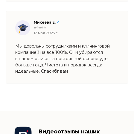
Михеева Е.
✓
⭐⭐⭐⭐⭐
12 мая 2025 г.
Мы довольны сотрудниками и клининговой
компанией на все 100%. Они убираются
в нашем офисе на постоянной основе уде
больше года. Чистота и порядок всегда
идеальные. Спасибг вам
Видеоотзывы наших