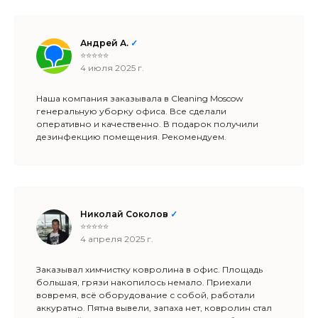
Андрей А.
✓
⭐⭐⭐⭐⭐
4 июля 2025 г.
Наша компания заказывала в Cleaning Moscow
генеральную уборку офиса. Все сделали
оперативно и качественно. В подарок получили
дезинфекцию помещения. Рекомендуем.
Николай Соколов
✓
⭐⭐⭐⭐⭐
4 апреля 2025 г.
Заказывал химчистку ковролина в офис. Площадь
большая, грязи накопилось немало. Приехали
вовремя, всё оборудование с собой, работали
аккуратно. Пятна вывели, запаха нет, ковролин стал