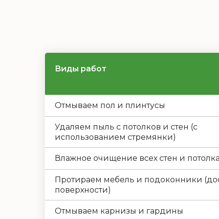
Виды работ
Отмываем пол и плинтусы
Удаляем пыль с потолков и стен (с
использованием стремянки)
Влажное очищение всех стен и потолк
Протираем мебель и подоконники (до
поверхности)
Отмываем карнизы и гардины