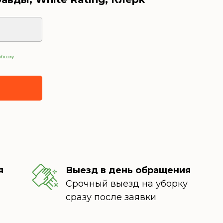
аботку
я
Выезд в день обращения
Срочный выезд на уборку
сразу после заявки