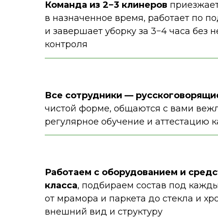
Команда из 2−3 клинеров
приезжает
в назначенное время, работает по п
и завершает уборку за 3−4 часа без
контроля
Все сотрудники — русскоговорящи
чистой форме, общаются с вами вежл
регулярное обучение и аттестацию 
Работаем с оборудованием и сред
класса
, подбираем состав под кажд
от мрамора и паркета до стекла и хр
внешний вид и структуру