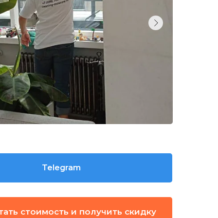
Telegram
тать стоимость и получить скидку