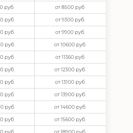
00 руб.
от 8500 руб.
00 руб.
от 9300 руб.
00 руб.
от 9900 руб.
00 руб.
от 10600 руб.
00 руб.
от 11360 руб.
00 руб.
от 12300 руб.
00 руб.
от 13100 руб.
00 руб.
от 13900 руб.
00 руб.
от 14600 руб.
00 руб.
от 15600 руб.
00 руб.
от 18900 руб.