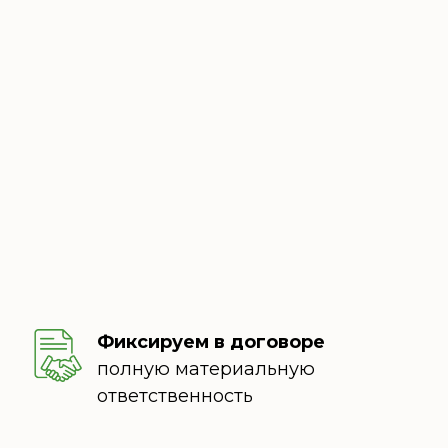
Фиксируем в договоре
полную материальную
ответственность