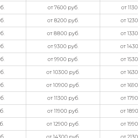
б.
от 7600 руб.
от 113
б.
от 8200 руб.
от 123
б.
от 8800 руб.
от 133
б.
от 9300 руб.
от 143
б.
от 9900 руб.
от 153
б.
от 10300 руб.
от 163
б.
от 10900 руб.
от 169
б.
от 11300 руб.
от 179
б.
от 11900 руб.
от 189
б.
от 12900 руб.
от 199
б.
от 14300 руб.
от 213