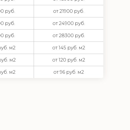
00 руб.
от 21900 руб.
00 руб.
от 24900 руб.
00 руб.
от 28300 руб.
руб. м2
от 145 руб. м2
руб. м2
от 120 руб. м2
руб. м2
от 96 руб. м2