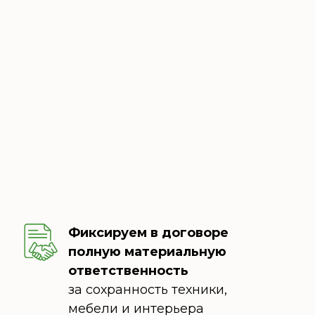
Фиксируем в договоре
полную материальную
ответственность
за сохранность техники,
мебели и интерьера