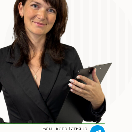
Блинкова Татьяна