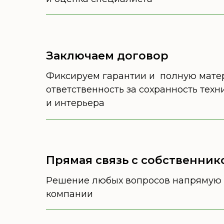
Заключаем договор
Фиксируем гарантии и полную мат
ответственность за сохранность техн
и интерьера
Прямая связь с собственни
Решение любых вопросов напрямую 
компании