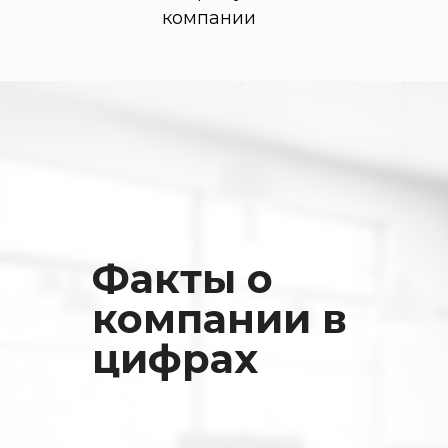
компании
Факты о
компании в
цифрах