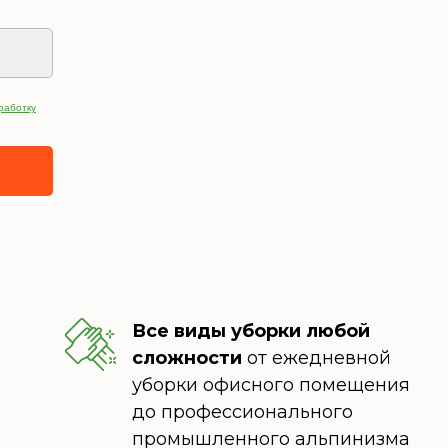
работку
Все виды уборки любой
сложности
от ежедневной
уборки офисного помещения
до профессионального
промышленного альпинизма