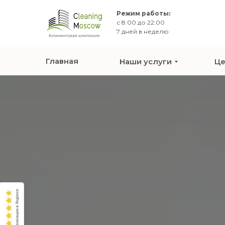
Режим работы:
с 8:00 до 22:00
7 дней в неделю
Главная
Наши услуги
Ц