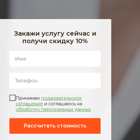
Закажи услугу сейчас и
получи скидку 10%
Принимаю
пользовательское
соглашение
и соглашаюсь на
обработку персональных данных
Рассчитать стоимость