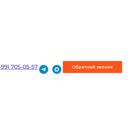
499) 705-05-57
Обратный звонок