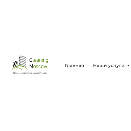
Главная
Наши услуги