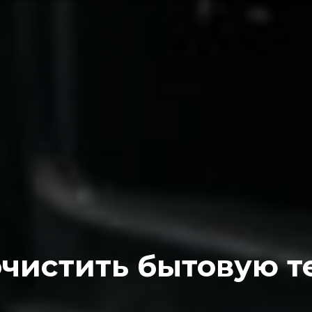
очистить бытовую т