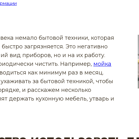
ормации
века немало бытовой техники, которая
быстро загрязняется. Это негативно
ий вид приборов, но и на их работу.
риодически чистить. Например,
мойка
одиться как минимум раз в месяц.
ухаживать за бытовой техникой, чтобы
порядке, и расскажем несколько
ят держать кухонную мебель, утварь и