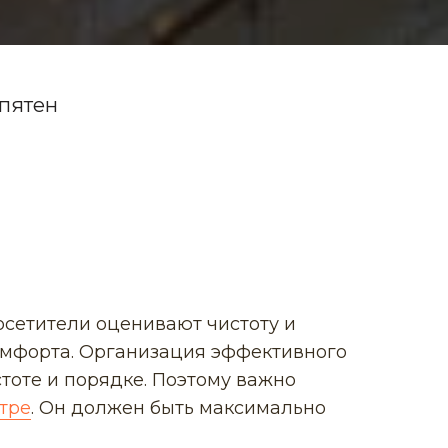
 пятен
осетители оценивают чистоту и
комфорта. Организация эффективного
оте и порядке. Поэтому важно
тре
. Он должен быть максимально