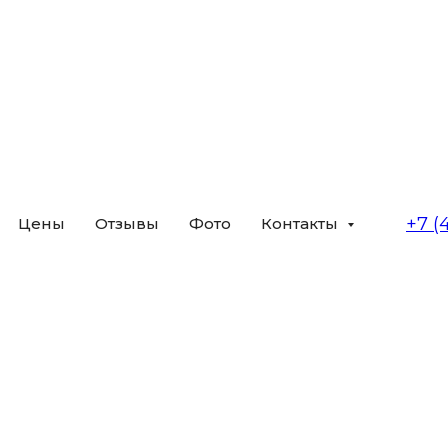
+7 (
Цены
Отзывы
Фото
Контакты