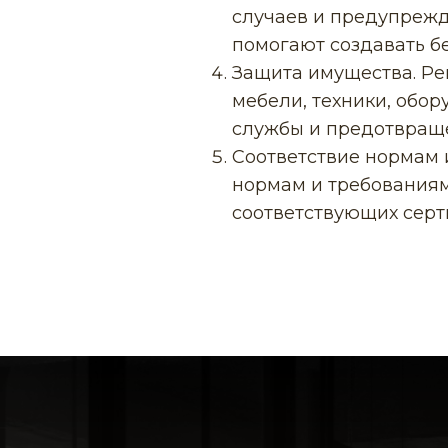
случаев и предупрежд
помогают создавать б
Защита имущества. Ре
мебели, техники, обо
службы и предотвращ
Соответствие нормам 
нормам и требованиям 
соответствующих серт