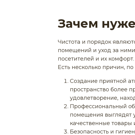
Зачем нуже
Чистота и порядок являют
помещений и уход за ними
посетителей и их комфорт
Есть несколько причин, по
Создание приятной ат
пространство более п
удовлетворение, наход
Профессиональный обл
помещения выглядят у
качественные товары и
Безопасность и гигие