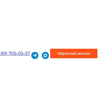
499) 705-05-57
Обратный звонок