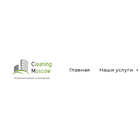
Главная
Наши услуги