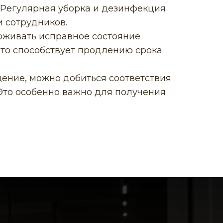
 Регулярная уборка и дезинфекция
и сотрудников.
рживать исправное состояние
Это способствует продлению срока
ение, можно добиться соответствия
 Это особенно важно для получения