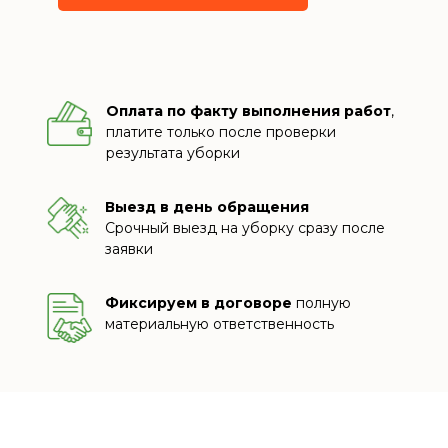
Оплата по факту выполнения работ
,
платите только после проверки
результата уборки
Выезд в день обращения
Срочный выезд на уборку сразу после
заявки
Фиксируем в договоре
полную
материальную ответственность