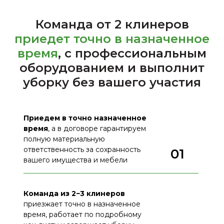
Команда от 2 клинеров
приедет точно в
назначенное
время
, с профессиональным
оборудованием и выполнит
уборку без вашего участия
Приедем в точно назначенное
время
, а в договоре гарантируем
полную материальную
ответственность за сохранность
01
вашего имущества и мебели
Команда из 2−3 клинеров
приезжает точно в назначенное
время, работает по подробному