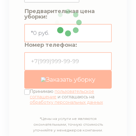
Предварительная цена
уборки:
*0 руб.
Номер телефона:
Заказать уборку
Принимаю
пользовательское
соглашение
и соглашаюсь на
обработку персональных данных
*Цены на услуги не являются
окончательными, точную стоимость
уточняйте у менеджеров компании.