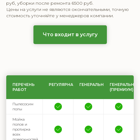
руб, уборки после ремонта 6500 руб.
Цены на услуги не являются окончательными, точную
стоимость уточняйте у менеджеров компании.
Что входит в услугу
ПЕРЕЧЕНЬ
РЕГУЛЯРНАЯ
ГЕНЕРАЛЬНАЯ
ГЕНЕРАЛЬНАЯ
РАБОТ
(ПРЕМИУМ)
Пылесосим
полы
Мойка
полов и
протирка
всех
поверхностей