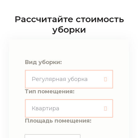
Рассчитайте стоимость
уборки
Вид уборки:
Тип помещения:
Площадь помещения: