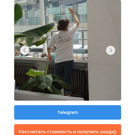
Telegram
Рассчитать стоимость и получить скидку