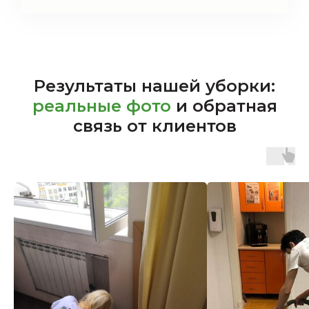
Результаты нашей уборки:
реальные фото
и обратная
связь от клиентов