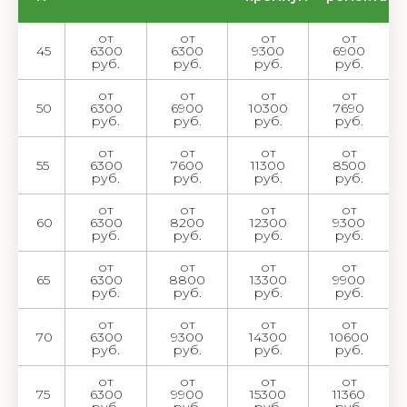
от
от
от
от
45
6300
6300
9300
6900
руб.
руб.
руб.
руб.
от
от
от
от
50
6300
6900
10300
7690
руб.
руб.
руб.
руб.
от
от
от
от
55
6300
7600
11300
8500
руб.
руб.
руб.
руб.
от
от
от
от
60
6300
8200
12300
9300
руб.
руб.
руб.
руб.
от
от
от
от
65
6300
8800
13300
9900
руб.
руб.
руб.
руб.
от
от
от
от
70
6300
9300
14300
10600
руб.
руб.
руб.
руб.
от
от
от
от
75
6300
9900
15300
11360