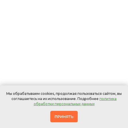
Мы обрабатываем cookies, продолжая пользоваться сайтом, вы
соглашаетесь на их использование. Подробнее
политика
обработки персональных данных
ПРИНЯТЬ