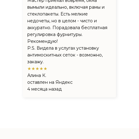
Мастер приехал вовремя, окна
вымыли идеально, включая рамы и
стеклопакеты. Есть мелкие
недочеты, но в целом - чисто и
аккуратно. Порадовала бесплатная
регулировка фурнитуры.
Рекомендую!
P.S. Видела в услугах установку
антимоскитных сеток - возможно,
закажу.
★★★★★
Алина К.
оставлен на Яндекс
4 месяца назад