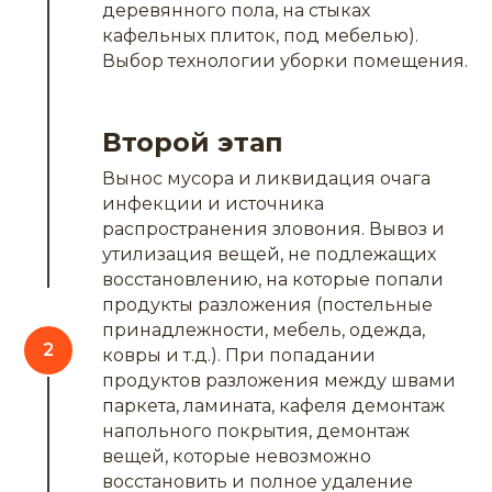
деревянного пола, на стыках
кафельных плиток, под мебелью).
Выбор технологии уборки помещения.
Второй этап
Вынос мусора и ликвидация очага
инфекции и источника
распространения зловония. Вывоз и
утилизация вещей, не подлежащих
восстановлению, на которые попали
продукты разложения (постельные
принадлежности, мебель, одежда,
ковры и т.д.). При попадании
продуктов разложения между швами
паркета, ламината, кафеля демонтаж
напольного покрытия, демонтаж
вещей, которые невозможно
восстановить и полное удаление