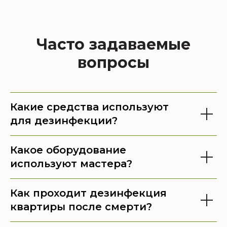
Часто задаваемые
вопросы
Какие средства используют
для дезинфекции?
Какое оборудование
используют мастера?
Как проходит дезинфекция
квартиры после смерти?