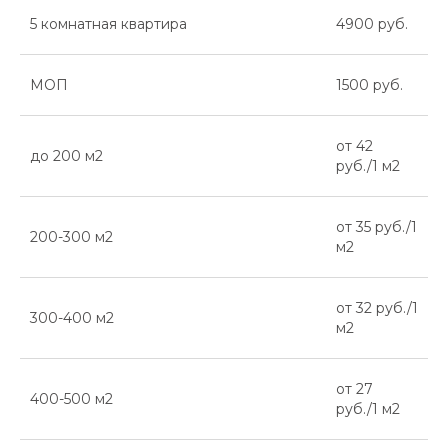
5 комнатная квартира
4900 руб.
МОП
1500 руб.
от 42
до 200 м2
руб./1 м2
от 35 руб./1
200-300 м2
м2
от 32 руб./1
300-400 м2
м2
от 27
400-500 м2
руб./1 м2