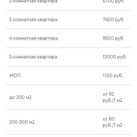
2 комнатная квартира
6700 руб.
3 комнатная квартира
7600 руб.
4 комнатная квартира
9500 руб.
5 комнатная квартира
12000 руб.
МОП
1100 руб.
от 92
до 200 м2
руб./1 м2
от 80
200-300 м2
руб./1 м2