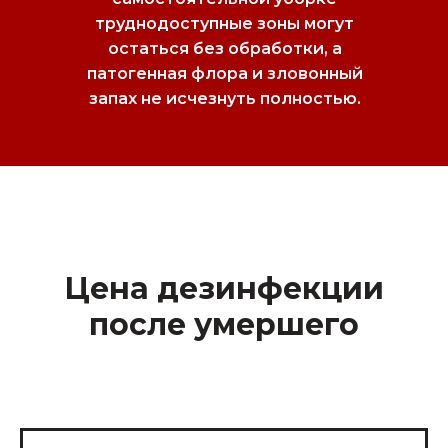
труднодоступные зоны могут
остаться без обработки, а
патогенная флора и зловонный
запах не исчезнуть полностью.
Цена дезинфекции
после умершего