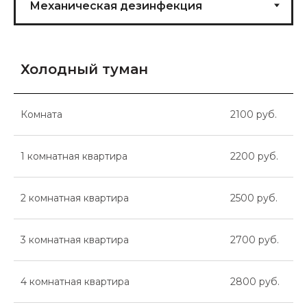
Холодный туман
Комната
2100 руб.
1 комнатная квартира
2200 руб.
2 комнатная квартира
2500 руб.
3 комнатная квартира
2700 руб.
4 комнатная квартира
2800 руб.