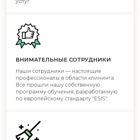
услуг.
ВНИМАТЕЛЬНЫЕ СОТРУДНИКИ
Наши сотрудники — настоящие
профессионалы в области клининга.
Все прошли нашу собственную
программу обучения, разработанную
по европейскому стандарту "ESIS"