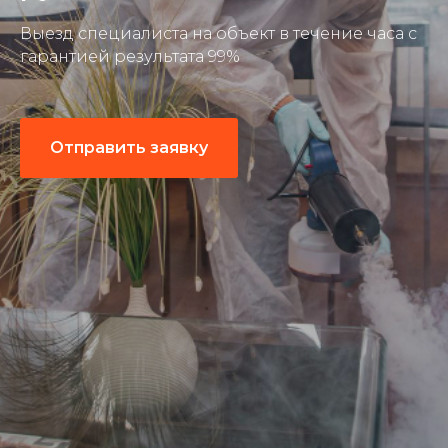
Выезд специалиста на объект в течение часа с
гарантией результата 99%
Отправить заявку