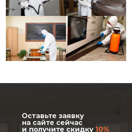
Оставьте заявку
на сайте сейчас
и получите скидку
10%