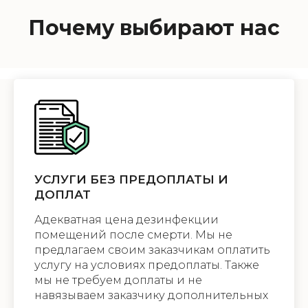
Почему выбирают нас
УСЛУГИ БЕЗ ПРЕДОПЛАТЫ И
ДОПЛАТ
Адекватная цена дезинфекции
помещений после смерти. Мы не
предлагаем своим заказчикам оплатить
услугу на условиях предоплаты. Также
мы не требуем доплаты и не
навязываем заказчику дополнительных