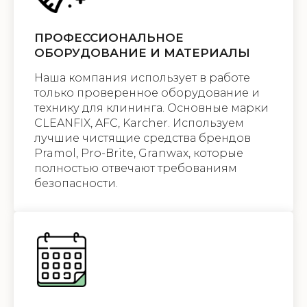
ПРОФЕССИОНАЛЬНОЕ
ОБОРУДОВАНИЕ И МАТЕРИАЛЫ
Наша компания использует в работе
только проверенное оборудование и
технику для клининга. Основные марки
CLEANFIX, AFC, Karcher. Используем
лучшие чистящие средства брендов
Pramol, Pro-Brite, Granwax, которые
полностью отвечают требованиям
безопасности.