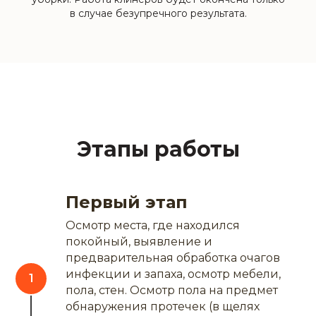
в случае безупречного результата.
Этапы работы
Первый этап
Осмотр места, где находился
покойный, выявление и
предварительная обработка очагов
инфекции и запаха, осмотр мебели,
пола, стен. Осмотр пола на предмет
обнаружения протечек (в щелях