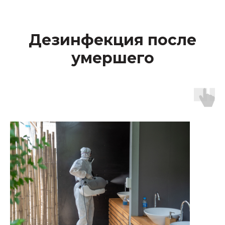
Дезинфекция после
умершего