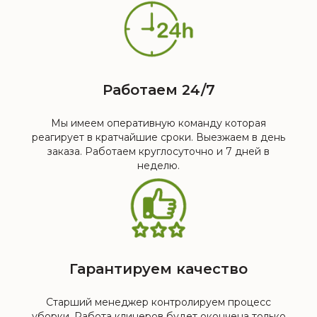
Работаем 24/7
Мы имеем оперативную команду которая
реагирует в кратчайшие сроки. Выезжаем в день
заказа. Работаем круглосуточно и 7 дней в
неделю.
Гарантируем качество
Старший менеджер контролируем процесс
уборки. Работа клинеров будет окончена только