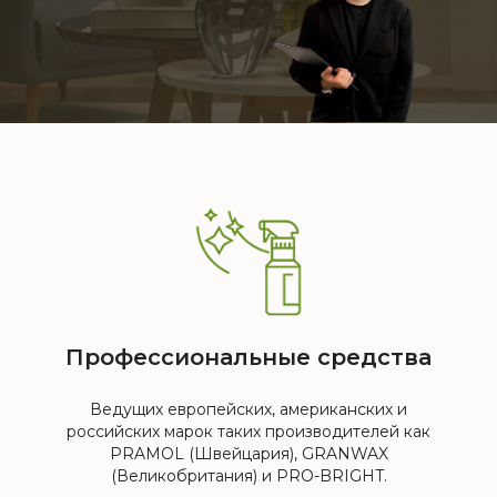
Профессиональные средства
Ведущих европейских, американских и
российских марок таких производителей как
PRAMOL (Швейцария), GRANWAX
(Великобритания) и PRO-BRIGHT.