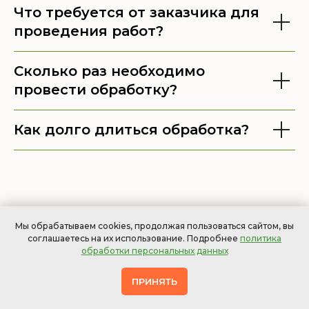
Что требуется от заказчика для
проведения работ?
Сколько раз необходимо
провести обработку?
Как долго длиться обработка?
Мы обрабатываем cookies, продолжая пользоваться сайтом, вы
соглашаетесь на их использование. Подробнее
политика
обработки персональных данных
ПРИНЯТЬ