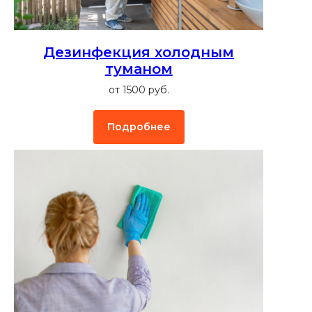
Дезинфекция холодным
туманом
от 1500 руб.
Подробнее