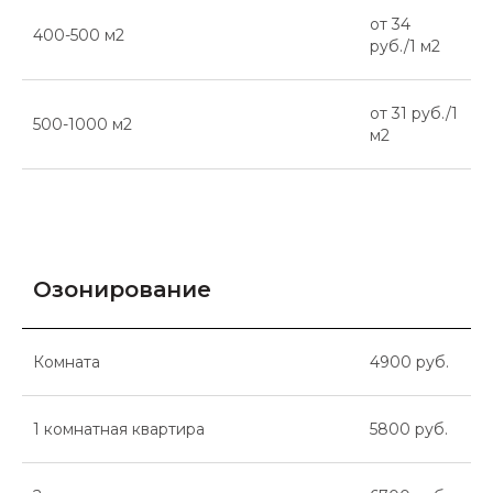
от 34
400-500 м2
руб./1 м2
от 31 руб./1
500-1000 м2
м2
Озонирование
Комната
4900 руб.
1 комнатная квартира
5800 руб.