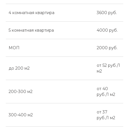
4 комнатная квартира
3600 руб.
5 комнатная квартира
4000 руб.
МОП
2000 руб.
от 52 руб./1
до 200 м2
м2
от 40
200-300 м2
руб./1 м2
от 37
300-400 м2
руб./1 м2