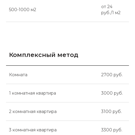
от 24
500-1000 м2
руб./1 м2
Комплексный метод
Комната
2700 руб.
1 комнатная квартира
3000 руб.
2 комнатная квартира
3100 руб.
3 комнатная квартира
3300 руб.