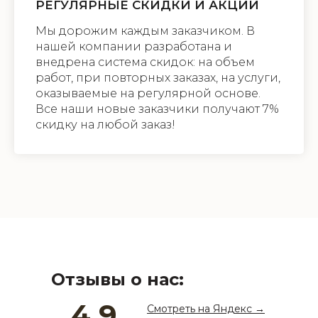
РЕГУЛЯРНЫЕ СКИДКИ И АКЦИИ
Мы дорожим каждым заказчиком. В
нашей компании разработана и
внедрена система скидок: на объем
работ, при повторных заказах, на услуги,
оказываемые на регулярной основе.
Все наши новые заказчики получают 7%
скидку на любой заказ!
Отзывы о нас:
4.9
Смотреть на
Яндекс
→