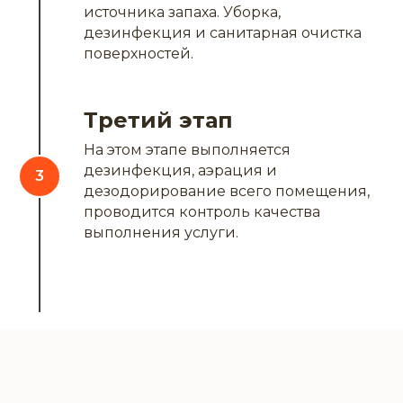
источника запаха. Уборка,
дезинфекция и санитарная очистка
поверхностей.
Третий этап
На этом этапе выполняется
дезинфекция, аэрация и
дезодорирование всего помещения,
проводится контроль качества
выполнения услуги.