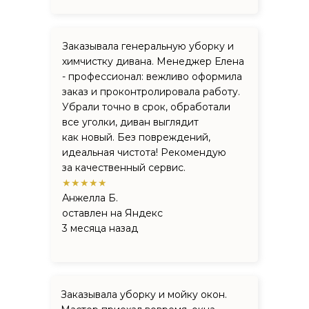
Заказывала генеральную уборку и
химчистку дивана. Менеджер Елена
- профессионал: вежливо оформила
заказ и проконтролировала работу.
Убрали точно в срок, обработали
все уголки, диван выглядит
как новый. Без повреждений,
идеальная чистота! Рекомендую
за качественный сервис.
★★★★★
Анжелла Б.
оставлен на Яндекс
3 месяца назад
Заказывала уборку и мойку окон.