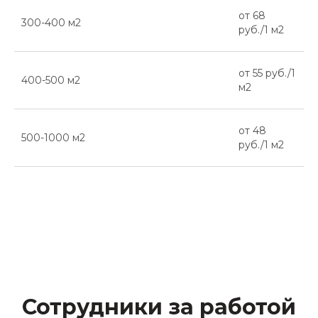
от 68
300-400 м2
руб./1 м2
от 55 руб./1
400-500 м2
м2
от 48
500-1000 м2
руб./1 м2
Сотрудники за работой