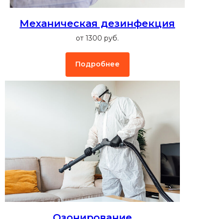
Механическая дезинфекция
от 1300 руб.
Подробнее
Озонирование