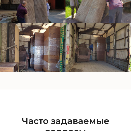
Часто задаваемые