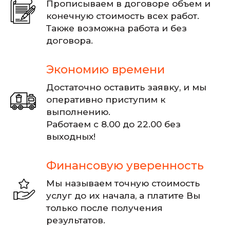
Прописываем в договоре объем и
конечную стоимость всех работ.
Также возможна работа и без
договора.
Экономию времени
Достаточно оставить заявку, и мы
оперативно приступим к
выполнению.
Работаем с 8.00 до 22.00 без
выходных!
Финансовую уверенность
Мы называем точную стоимость
услуг до их начала, а платите Вы
только после получения
результатов.