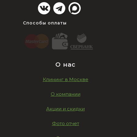
Способы оплаты
О нас
Клининг в Москве
О компании
Акции и скидки
Фото отчет