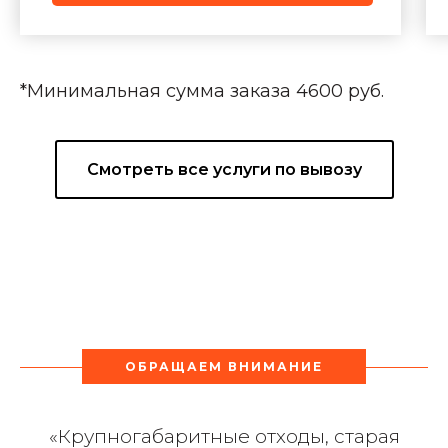
*Минимальная сумма заказа 4600 руб.
Смотреть все услуги по вывозу
ОБРАЩАЕМ ВНИМАНИЕ
«Крупногабаритные отходы, старая