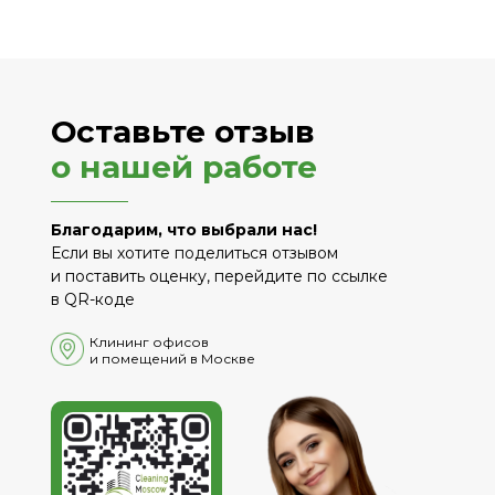
Оставьте отзыв
о нашей работе
Благодарим, что выбрали нас!
Если вы хотите поделиться отзывом
и поставить оценку, перейдите по ссылке
в QR-коде
Клининг офи сов
и помещений в Москве