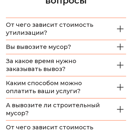
вопросы
От чего зависит стоимость
утилизации?
Вы вывозите мусор?
За какое время нужно
заказывать вывоз?
Каким способом можно
оплатить ваши услуги?
А вывозите ли строительный
мусор?
От чего зависит стоимость