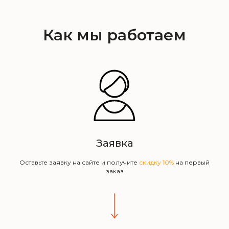
Как мы работаем
Заявка
Оставьте заявку на сайте и получите
скидку 10%
на первый
заказ