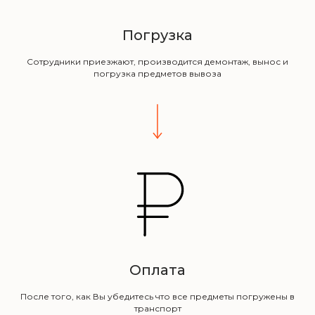
Погрузка
Сотрудники приезжают, производится демонтаж, вынос и
погрузка предметов вывоза
Оплата
После того, как Вы убедитесь что все предметы погружены в
транспорт