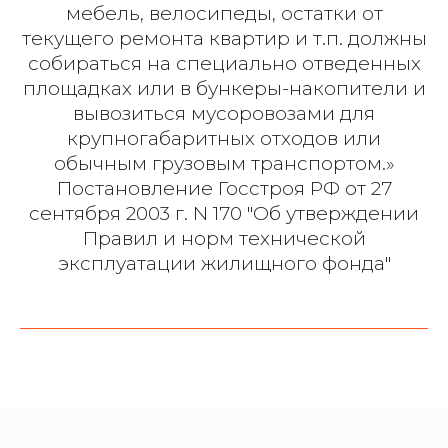
мебель, велосипеды, остатки от
текущего ремонта квартир и т.п. должны
собираться на специально отведенных
площадках или в бункеры-накопители и
вывозиться мусоровозами для
крупногабаритных отходов или
обычным грузовым транспортом.»
Постановление Госстроя РФ от 27
сентября 2003 г. N 170 "Об утверждении
Правил и норм технической
эксплуатации жилищного фонда"