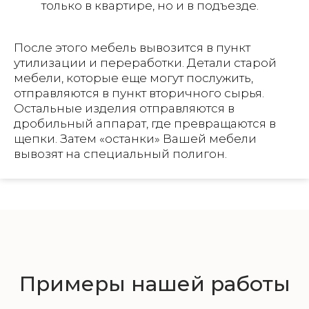
только в квартире, но и в подъезде.
После этого мебель вывозится в пункт
утилизации и переработки. Детали старой
мебели, которые еще могут послужить,
отправляются в пункт вторичного сырья.
Остальные изделия отправляются в
дробильный аппарат, где превращаются в
щепки. Затем «останки» Вашей мебели
вывозят на специальный полигон.
Примеры нашей работы