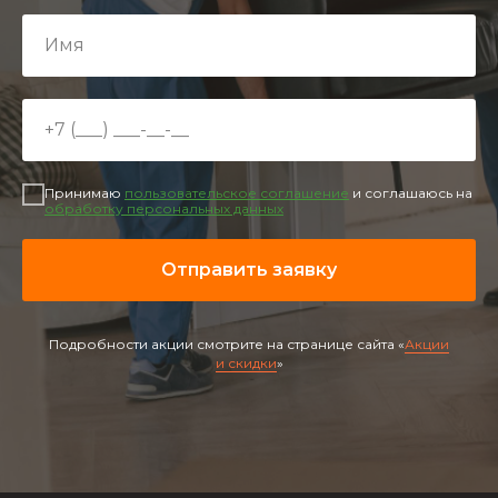
Принимаю
пользовательское соглашение
и соглашаюсь на
обработку персональных данных
Отправить заявку
Подробности акции смотрите на странице сайта «
Акции
и скидки
»