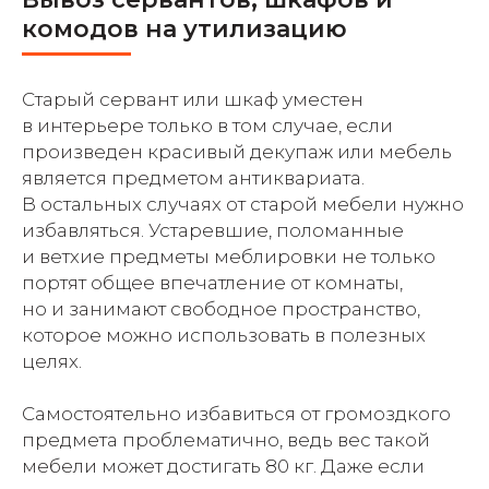
комодов на утилизацию
Старый сервант или шкаф уместен
в интерьере только в том случае, если
произведен красивый декупаж или мебель
является предметом антиквариата.
В остальных случаях от старой мебели нужно
избавляться. Устаревшие, поломанные
и ветхие предметы меблировки не только
портят общее впечатление от комнаты,
но и занимают свободное пространство,
которое можно использовать в полезных
целях.
Самостоятельно избавиться от громоздкого
предмета проблематично, ведь вес такой
мебели может достигать 80 кг. Даже если