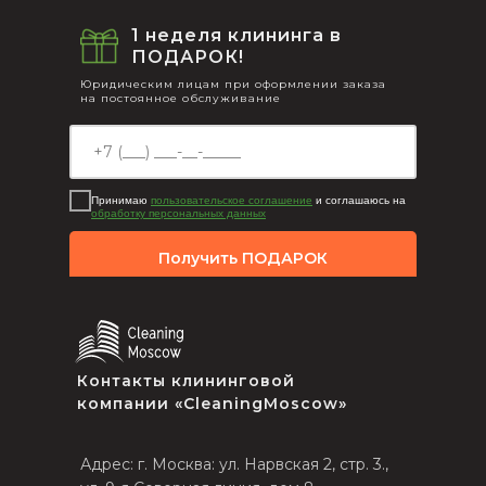
1 неделя клининга в
ПОДАРОК!
Юридическим лицам при оформлении заказа
на постоянное обслуживание
Принимаю
пользовательское соглашение
и соглашаюсь на
обработку персональных данных
Получить ПОДАРОК
Контакты клининговой
компании «CleaningMoscow»
Адрес: г. Москва: ул. Нарвская 2, стр. 3.,