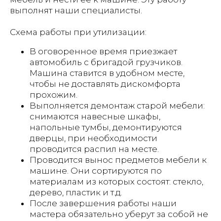
выполнят наши специалисты.
Схема работы при утилизации:
В оговоренное время приезжает
автомобиль с бригадой грузчиков.
Машина ставится в удобном месте,
чтобы не доставлять дискомфорта
прохожим.
Выполняется демонтаж старой мебели:
снимаются навесные шкафы,
напольные тумбы, демонтируются
дверцы, при необходимости
проводится распил на месте.
Проводится вынос предметов мебели к
машине. Они сортируются по
материалам из которых состоят: стекло,
дерево, пластик и т.д.
После завершения работы наши
мастера обязательно уберут за собой не