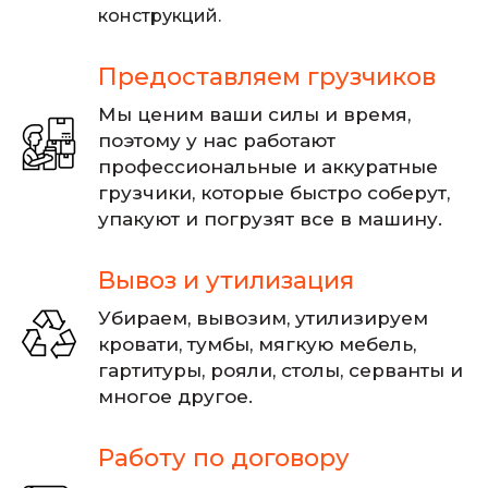
конструкций.
Предоставляем грузчиков
Мы ценим ваши силы и время,
поэтому у нас работают
профессиональные и аккуратные
грузчики, которые быстро соберут,
упакуют и погрузят все в машину.
Вывоз и утилизация
Убираем, вывозим, утилизируем
кровати, тумбы, мягкую мебель,
гартитуры, рояли, столы, серванты и
многое другое.
Работу по договору