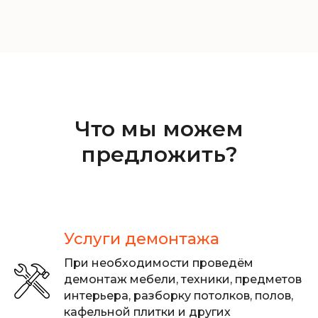
Что мы можем
предложить?
Услуги демонтажа
При необходимости проведём
демонтаж мебели, техники, предметов
интерьера, разборку потолков, полов,
кафельной плитки и других