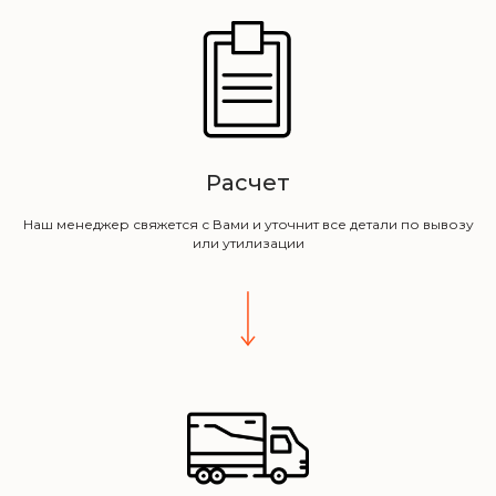
Расчет
Наш менеджер свяжется с Вами и уточнит все детали по вывозу
или утилизации