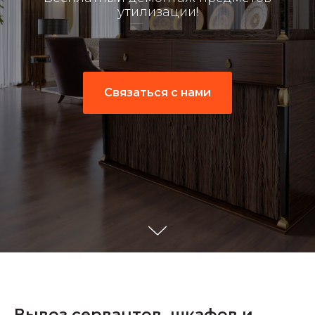
утилизации!
Связаться с нами
Вывоз сервантов, шкафов и