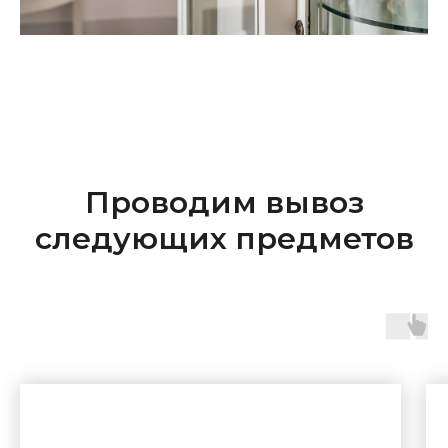
Проводим вывоз
следующих предметов