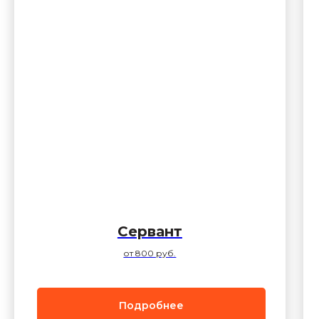
Сервант
от 800 руб.
Подробнее