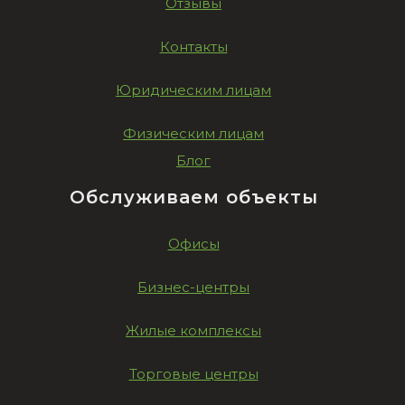
Отзывы
Контакты
Юридическим лицам
Физическим лицам
Блог
Обслуживаем объекты
Офисы
Бизнес-центры
Жилые комплексы
Торговые центры