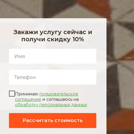
Закажи услугу сейчас и
получи скидку 10%
Принимаю
пользовательское
соглашение
и соглашаюсь на
обработку персональных данных
Рассчитать стоимость