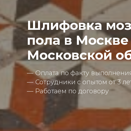
Шлифовка моз
пола в Москве
Московской о
— Оплата по факту выполнения
— Сотрудники с опытом от 3 ле
— Работаем по договору