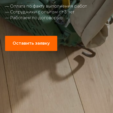
— Оплата по факту выполнения работ
— Сотрудники с опытом от 3 лет
— Работаем по договору
Оставить заявку