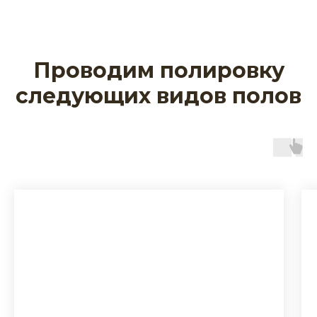
Проводим полировку
следующих видов полов