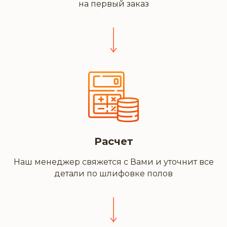
на первый заказ
Расчет
Наш менеджер свяжется с Вами и уточнит все
детали по шлифовке полов