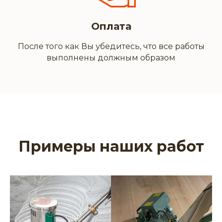
Оплата
После того как Вы убедитесь, что все работы
выполнены должным образом
Примеры наших работ