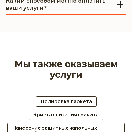
Каким способом можно оплатить
ваши услуги?
Мы также оказываем
услуги
Полировка паркета
Кристаллизация гранита
Нанесение защитных напольных