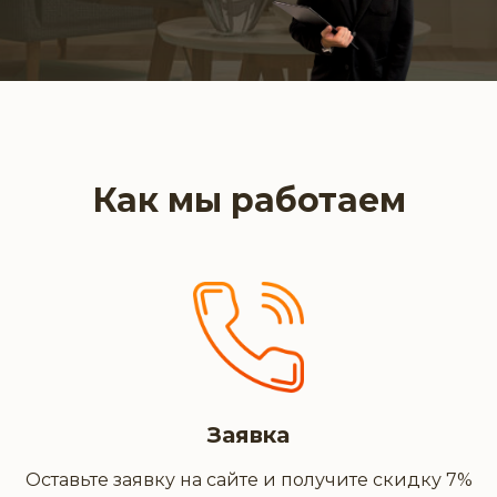
Как мы работаем
Заявка
Оставьте заявку на сайте и получите скидку 7%