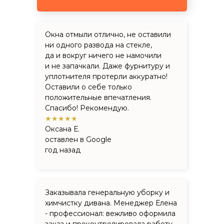
Окна отмыли отлично, не оставили
ни одного развода на стекле,
да и вокруг ничего не намочили
и не запачкали. Даже фурнитуру и
уплотнителя протерли аккуратно!
Оставили о себе только
положительные впечатления.
Спасибо! Рекомендую.
★★★★★
Оксана Е.
оставлен в Google
год назад
Заказывала генеральную уборку и
химчистку дивана. Менеджер Елена
- профессионал: вежливо оформила
заказ и проконтролировала работу.