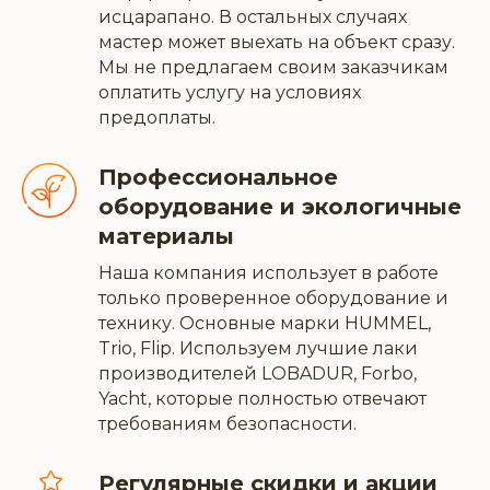
исцарапано. В остальных случаях
мастер может выехать на объект сразу.
Мы не предлагаем своим заказчикам
оплатить услугу на условиях
предоплаты.
Профессиональное
оборудование и экологичные
материалы
Наша компания использует в работе
только проверенное оборудование и
технику. Основные марки HUMMEL,
Trio, Flip. Используем лучшие лаки
производителей LOBADUR, Forbo,
Yacht, которые полностью отвечают
требованиям безопасности.
Регулярные скидки и акции