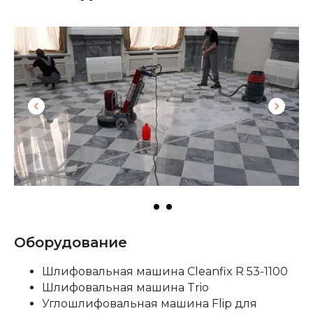
Оборудование
Шлифовальная машина Cleanfix R 53-1100
Шлифовальная машина Trio
Углошлифовальная машина Flip для