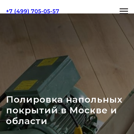
+7 (499) 705-05-57
Полировка напольных
покрытий в Москве и
области