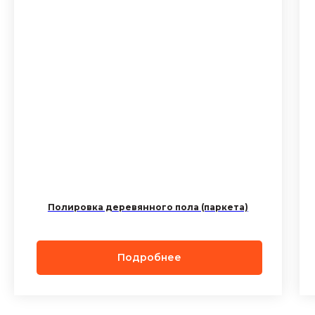
Полировка деревянного пола (паркета)
Подробнее