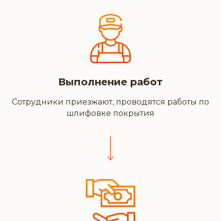
Выполнение работ
Сотрудники приезжают, проводятся работы по
шлифовке покрытия