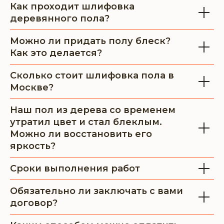
Как проходит шлифовка
деревянного пола?
Можно ли придать полу блеск?
Как это делается?
Сколько стоит шлифовка пола в
Москве?
Наш пол из дерева со временем
утратил цвет и стал блеклым.
Можно ли восстановить его
яркость?
Сроки выполнения работ
Обязательно ли заключать с вами
договор?