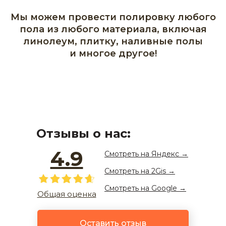
Мы можем провести полировку любого
пола из любого материала, включая
линолеум, плитку, наливные полы
и многое другое!
Отзывы о нас:
4.9
Смотреть на
Яндекс
→
Смотреть на 2Gis →
Смотреть на Google →
Общая оценка
Оставить отзыв