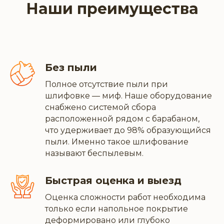
Наши преимущества
Без пыли
Полное отсутствие пыли при
шлифовке — миф. Наше оборудование
снабжено системой сбора
расположенной рядом с барабаном,
что удерживает до 98% образующийся
пыли. Именно такое шлифование
называют беспылевым.
Быстрая оценка и выезд
Оценка сложности работ необходима
только если напольное покрытие
деформировано или глубоко