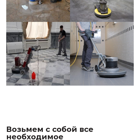
Возьмем с собой все
необходимое