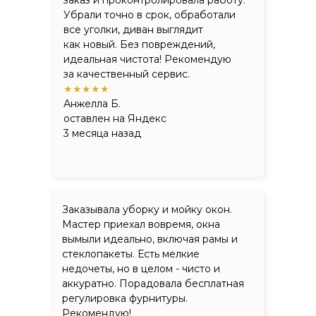
Убрали точно в срок, обработали
все уголки, диван выглядит
как новый. Без повреждений,
идеальная чистота! Рекомендую
за качественный сервис.
★★★★★
Анжелла Б.
оставлен на Яндекс
3 месяца назад
Заказывала уборку и мойку окон.
Мастер приехал вовремя, окна
вымыли идеально, включая рамы и
стеклопакеты. Есть мелкие
недочеты, но в целом - чисто и
аккуратно. Порадовала бесплатная
регулировка фурнитуры.
Рекомендую!