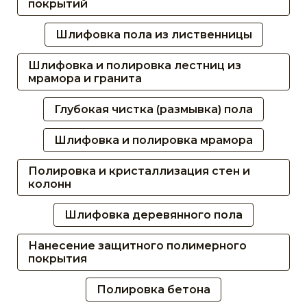
покрытий
Шлифовка пола из лиственницы
Шлифовка и полировка лестниц из
мрамора и гранита
Глубокая чистка (размывка) пола
Шлифовка и полировка мрамора
Полировка и кристаллизация стен и
колонн
Шлифовка деревянного пола
Нанесение защитного полимерного
покрытия
Полировка бетона