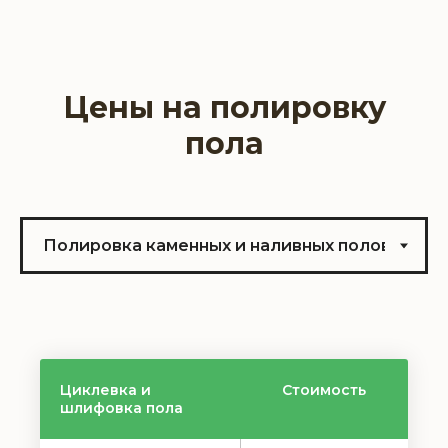
Цены на полировку
пола
Циклевка и
Стоимость
шлифовка пола