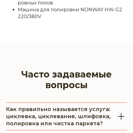
ровных полов
Машина для полировки NONWAY HW-G2
220/380V
Часто задаваемые
вопросы
Как правильно называется услуга:
циклевка, циклевание, шлифовка,
полировка или чистка паркета?