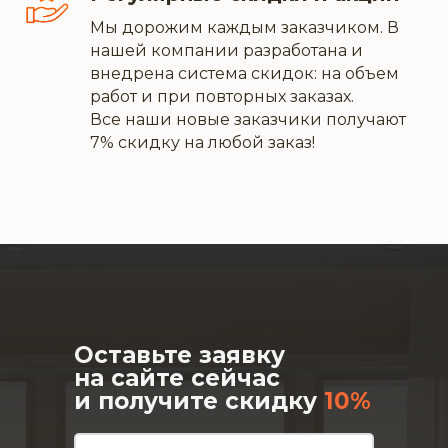
Мы дорожим каждым заказчиком. В
нашей компании разработана и
внедрена система скидок: на объем
работ и при повторных заказах.
Все наши новые заказчики получают
7% скидку на любой заказ!
Оставьте заявку
на сайте сейчас
и получите скидку
10%