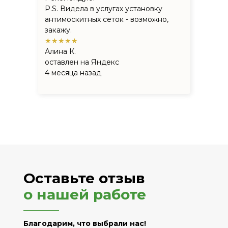
P.S. Видела в услугах установку
антимоскитных сеток - возможно,
закажу.
★★★★★
Алина К.
оставлен на Яндекс
4 месяца назад
Оставьте отзыв
о нашей работе
Благодарим, что выбрали нас!