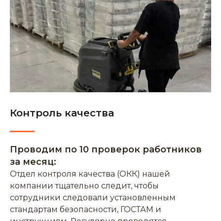
Контроль качества
Проводим по 10 проверок работников
за месяц:
Отдел контроля качества (ОКК) нашей
компании тщательно следит, чтобы
сотрудники следовали установленным
стандартам безопасности, ГОСТАМ и