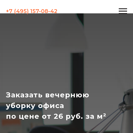
+7 (495) 157-08-42
Заказать вечернюю
уборку офиса
по цене от 26 руб. за м²