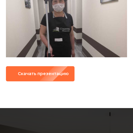
Скачать презентацию