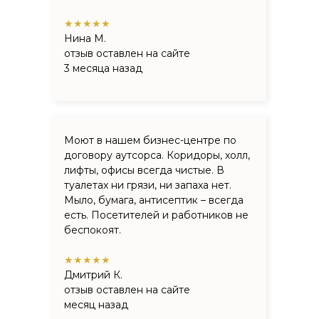
★★★★★
Нина М.
отзыв оставлен на сайте
3 месяца назад
Моют в нашем бизнес-центре по
договору аутсорса. Коридоры, холл,
лифты, офисы всегда чистые. В
туалетах ни грязи, ни запаха нет.
Мыло, бумага, антисептик – всегда
есть. Посетителей и работников не
беспокоят.
★★★★★
Дмитрий К.
отзыв оставлен на сайте
месяц назад