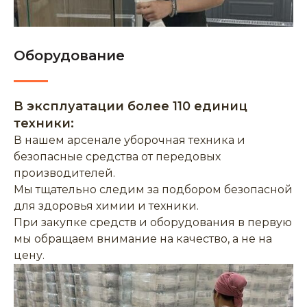
Оборудование
В эксплуатации более 110 единиц
техники:
В нашем арсенале уборочная техника и
безопасные средства от передовых
производителей.
Мы тщательно следим за подбором безопасной
для здоровья химии и техники.
При закупке средств и оборудования в первую
мы обращаем внимание на качество, а не на
цену.