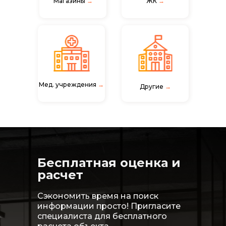
Магазины
→
ЖК
→
Мед. учреждения
→
Другие
→
Бесплатная оценка и
расчет
Сэкономить время на поиск
информации просто! Пригласите
специалиста для бесплатного