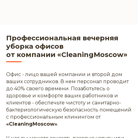
Профессиональная вечерняя
уборка офисов
от компании «CleaningMoscow»
Офис - лицо вашей компании и второй дом
ваших сотрудников. В нем персонал проводит
до 40% своего времени. Позаботьтесь о
здоровье и комфорте ваших работников и
клиентов - обеспечьте чистоту и санитарно-
бактериологическую безопасность помещений
с профессиональным клинингом от
«CleaningMoscow»
.