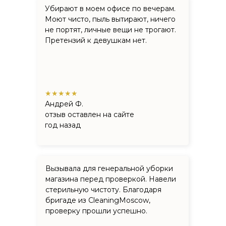
Убирают в моем офисе по вечерам.
Моют чисто, пыль вытирают, ничего
не портят, личные вещи не трогают.
Претензий к девушкам нет.
★★★★★
Андрей Ф.
отзыв оставлен на сайте
год назад
Вызывала для генеральной уборки
магазина перед проверкой. Навели
стерильную чистоту. Благодаря
бригаде из CleaningMoscow,
проверку прошли успешно.