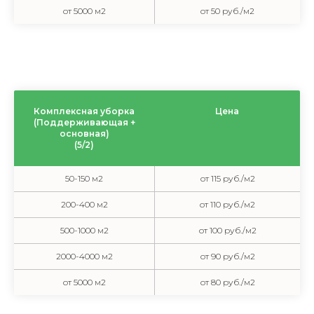
от 5000 м2
от 50 руб./м2
Комплексная уборка
Цена
(Поддерживающая +
основная)
(5/2)
50-150 м2
от 115 руб./м2
200-400 м2
от 110 руб./м2
500-1000 м2
от 100 руб./м2
2000-4000 м2
от 90 руб./м2
от 5000 м2
от 80 руб./м2