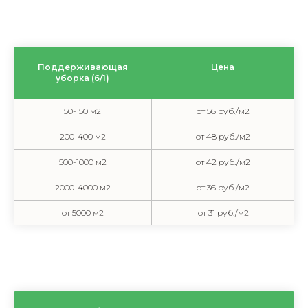
Поддерживающая
Цена
уборка (6/1)
50-150 м2
от 56 руб./м2
200-400 м2
от 48 руб./м2
500-1000 м2
от 42 руб./м2
2000-4000 м2
от 36 руб./м2
от 5000 м2
от 31 руб./м2