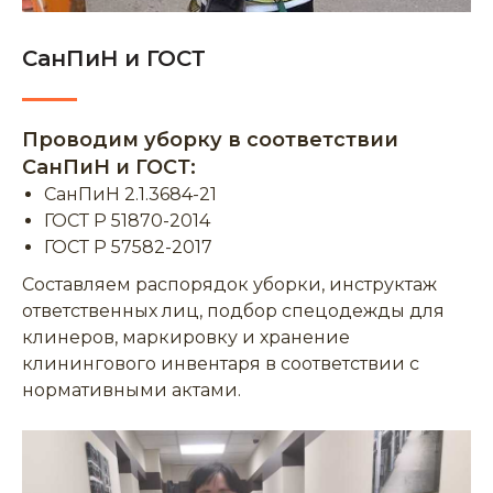
СанПиН и ГОСТ
Проводим уборку в соответствии
СанПиН и ГОСТ:
СанПиН 2.1.3684-21
ГОСТ Р 51870-2014
ГОСТ Р 57582-2017
Составляем распорядок уборки, инструктаж
ответственных лиц, подбор спецодежды для
клинеров, маркировку и хранение
клинингового инвентаря в соответствии с
нормативными актами.