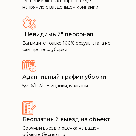
Решение любых вопросов 24/7
напрямую с владельцем компании
"Невидимый" персонал
Вы видите только 100% результата, а не
сам процесс уборки
Адаптивный график уборки
5/2, 6/1, 7/0 + индивидуальный
Бесплатный выезд на объект
Срочный выезд и оценка на вашем
объекте бесплатно