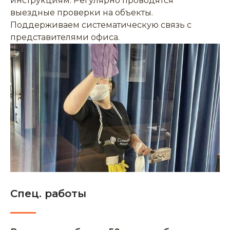
инструкциям. Регулярно проводятся
выездные проверки на объекты.
Поддерживаем систематическую связь с
представителями офиса.
Спец. работы