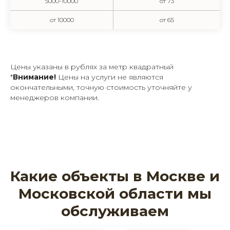
5000-10000
от 73
от 10000
от 65
Цены указаны в рублях за метр квадратный
*
Внимание!
Цены на услуги не являются
окончательными, точную стоимость уточняйте у
менеджеров компании.
Какие объекты в Москве и
Московской области мы
обслуживаем