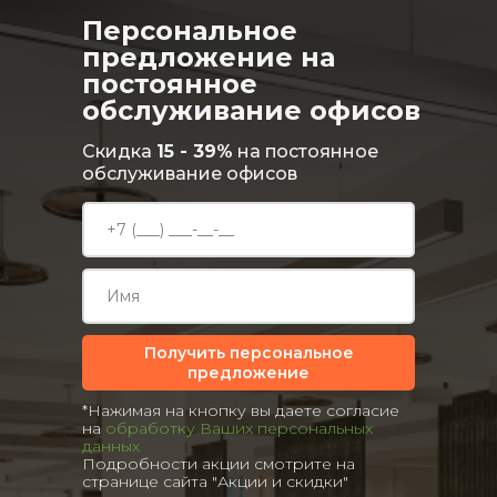
Персональное
предложение на
постоянное
обслуживание офисов
Скидка
15 - 39%
на постоянное
обслуживание офисов
Получить персональное
предложение
*Нажимая на кнопку вы даете согласие
на
обработку Ваших персональных
данных
Подробности акции смотрите на
странице сайта "Акции и скидки"