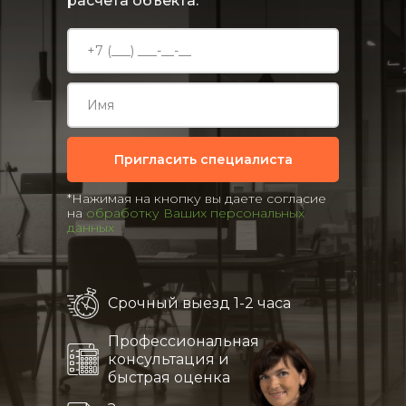
расчета объекта.
Пригласить специалиста
*Нажимая на кнопку вы даете согласие
на
обработку Ваших персональных
данных
Срочный выезд 1-2 часа
Профессиональная
консультация и
быстрая оценка