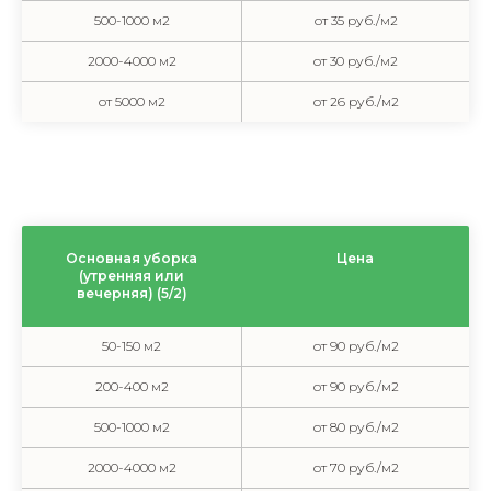
500-1000 м2
от 35 руб./м2
2000-4000 м2
от 30 руб./м2
от 5000 м2
от 26 руб./м2
Основная уборка
Цена
(утренняя или
вечерняя) (5/2)
50-150 м2
от 90 руб./м2
200-400 м2
от 90 руб./м2
500-1000 м2
от 80 руб./м2
2000-4000 м2
от 70 руб./м2