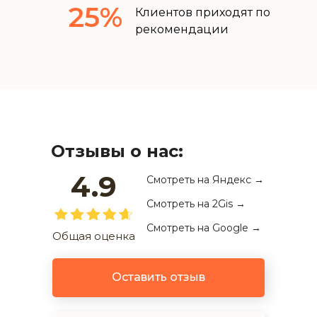
25%
Клиентов приходят по
рекомендации
Отзывы о нас:
4.9
Смотреть на
Яндекс
→
Смотреть на 2Gis →
Смотреть на Google →
Общая оценка
Оставить отзыв