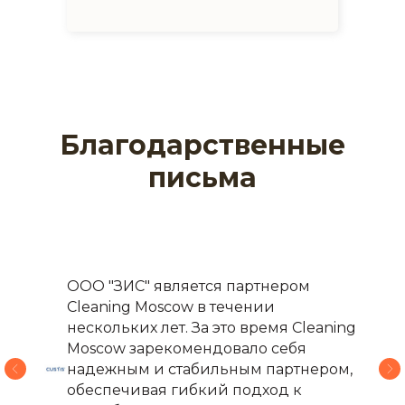
Благодарственные
письма
ООО "ЗИС" является партнером
Cleaning Moscow в течении
нескольких лет. За это время Cleaning
Moscow зарекомендовало себя
надежным и стабильным партнером,
обеспечивая гибкий подход к