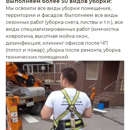
Выполняем более 50 видов уборки:
Мы освоили все виды уборки помещения,
территории и фасадов. Выполняем все виды
сезонных работ (уборка снега, листвы и т.п.), все
виды специализированных работ (химчистка
ковролина, высотная мойка окон,
дезинфекция, клининг офисов после ЧП
(потоп и пожар), уборка после ремонта, уборка
технических помещений.