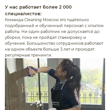
У нас работает более 2 000
специалистов:
Команда Cleaning Moscow это тщательно
подобранный и обученный персонал с опытом
работы. Ни один работник не допускается до
уборки, пока не пройдет стажировку и
обучение. Большинство сотрудников работают
на одном объекте больше 3 лет и проходят
регулярные тренинги.