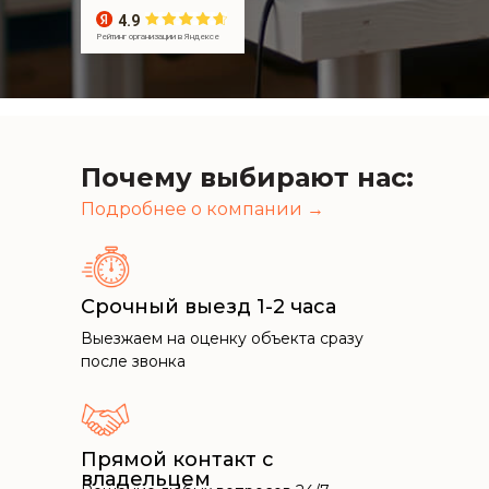
4.9
Рейтинг организации в Яндексе
Почему выбирают нас:
Подробнее о компании →
Срочный выезд 1-2 часа
Выезжаем на оценку объекта сразу
после звонка
Прямой контакт с
владельцем