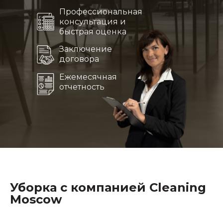
Профессиональная
консультация и
быстрая оценка
Заключение
договора
Ежемесячная
отчетность
Уборка с компанией Cleaning
Moscow