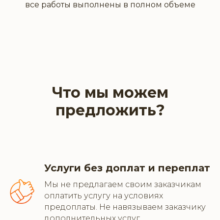
все работы выполнены в полном объеме
Что мы можем
предложить?
Услуги без доплат и переплат
Мы не предлагаем своим заказчикам
оплатить услугу на условиях
предоплаты. Не навязываем заказчику
дополнительных услуг.