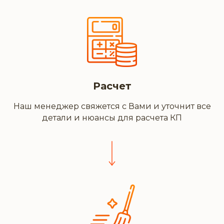
Расчет
Наш менеджер свяжется с Вами и уточнит все
детали и нюансы для расчета КП