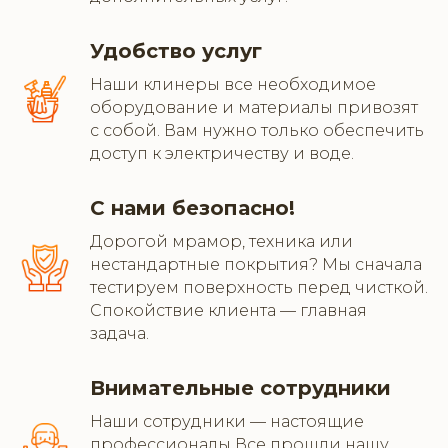
Удобство услуг
Наши клинеры все необходимое
оборудование и материалы привозят
с собой. Вам нужно только обеспечить
доступ к электричеству и воде.
С нами безопасно!
Дорогой мрамор, техника или
нестандартные покрытия? Мы сначала
тестируем поверхность перед чисткой.
Спокойствие клиента — главная
задача.
Внимательные сотрудники
Наши сотрудники — настоящие
профессионалы Все прошли нашу