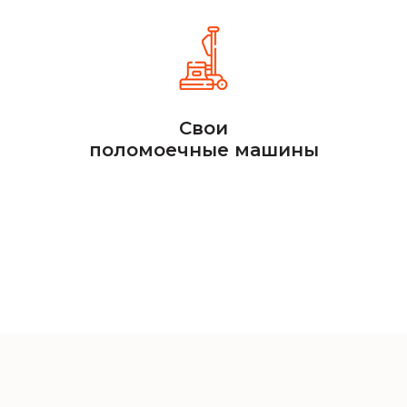
Свои
поломоечные машины