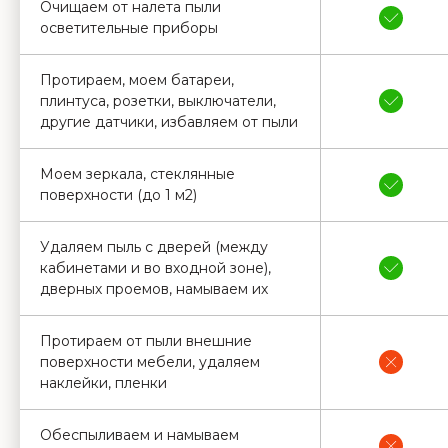
Очищаем от налета пыли
осветительные приборы
Протираем, моем батареи,
плинтуса, розетки, выключатели,
другие датчики, избавляем от пыли
Моем зеркала, стеклянные
поверхности (до 1 м2)
Удаляем пыль с дверей (между
кабинетами и во входной зоне),
дверных проемов, намываем их
Протираем от пыли внешние
поверхности мебели, удаляем
наклейки, пленки
Обеспыливаем и намываем