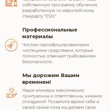
собственную программу обучения,
разработанную по европейскому
стандарту "ESIS"
Профессиональные
материалы
Чистим сертифицированными
чистящими средствами, которые
полностью отвечают требованиям
безопасности.
Мы дорожим Вашим
временем!
Наши клинеры максимально
пунктуальны и ответственны, никаких
опозданий. Посвятите время себе и
своей семье пока мы делаем свою