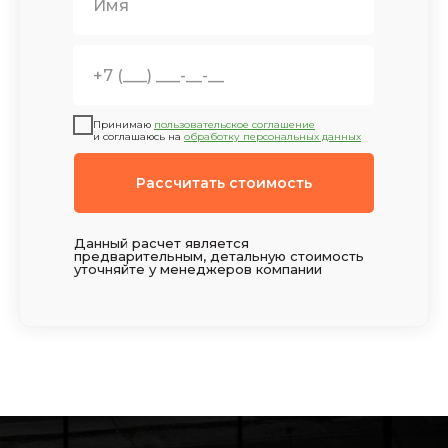
Принимаю
пользовательское соглашение
и соглашаюсь на
обработку персональных данных
Рассчитать стоимость
Данный расчет является
предварительным, детальную стоимость
уточняйте у менеджеров компании