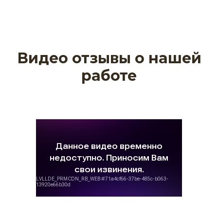
Видео отзывы о нашей
работе