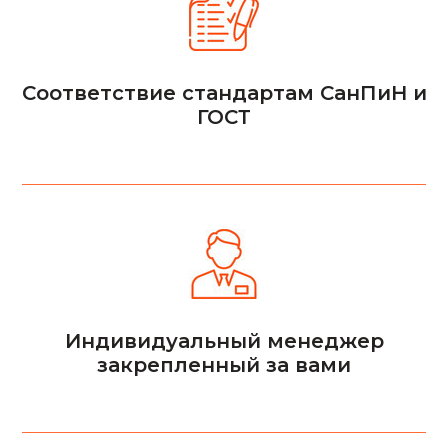
Соответствие стандартам СанПиН и
ГОСТ
Индивидуальный менеджер
закрепленный за вами