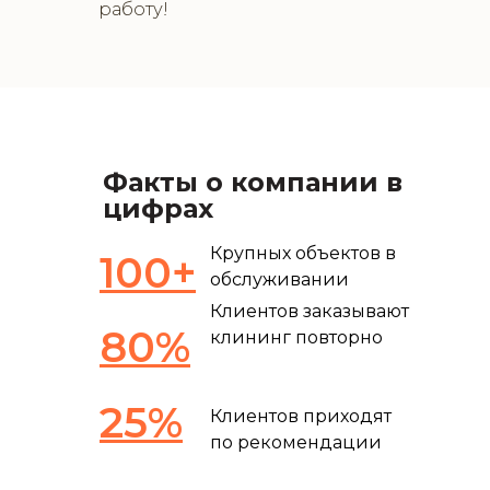
работу!
Факты о компании в
цифрах
Крупных объектов в
100+
обслуживании
Клиентов заказывают
80%
клининг повторно
25%
Клиентов приходят
по рекомендации