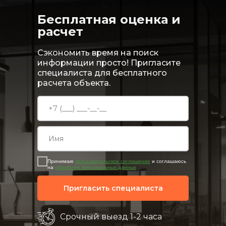
Бесплатная оценка и
расчет
Сэкономить время на поиск
информации просто! Пригласите
специалиста для бесплатного
расчета объекта.
Принимаю
пользовательское соглашение
и соглашаюсь
на
обработку персональных данных
Пригласить специалиста
Срочный выезд 1-2 часа