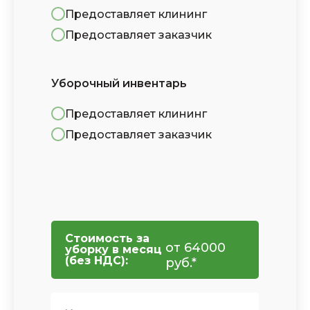
Предоставляет клининг
Предоставляет заказчик
Уборочный инвентарь
Предоставляет клининг
Предоставляет заказчик
Стоимость за
от
64000
уборку в месяц
(без НДС):
руб.*