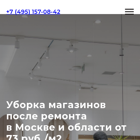
+7 (495) 157-08-42
Уборка магазинов
после ремонта
в Москве и области от
73 руб./м2