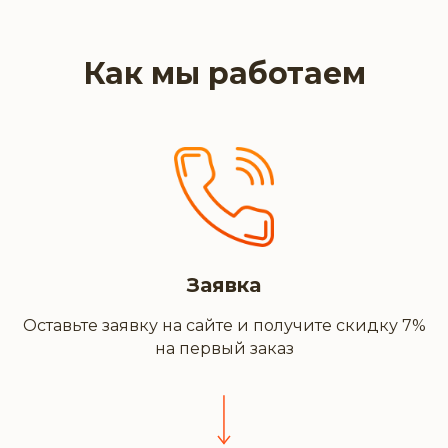
Как мы работаем
Заявка
Оставьте заявку на сайте и получите скидку 7%
на первый заказ