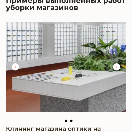
Примеры выполненных работ
уборки магазинов
Клининг магазина оптики на