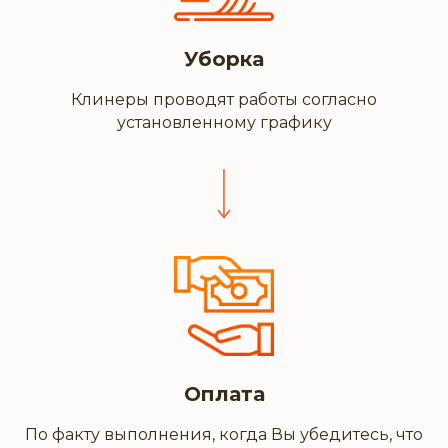
Уборка
Клинеры проводят работы согласно
установленному графику
Оплата
По факту выполнения, когда Вы убедитесь, что