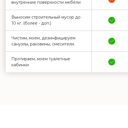
внутренние поверхности мебели
Выносим строительный мусор до
10 кг. (более - доп.)
Чистим, моем, дезинфицируем
санузлы, раковины, смесители.
Протираем, моем туалетные
кабинки