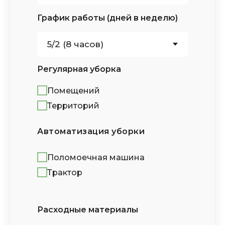
График работы (дней в неделю)
Регулярная уборка
Помещений
Территорий
Автоматизация уборки
Поломоечная машина
Трактор
Расходные материалы