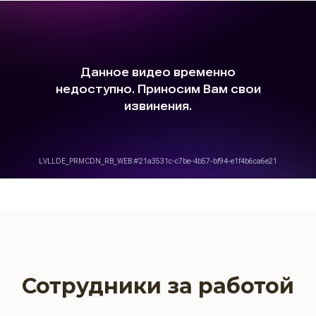
Сотрудники за работой