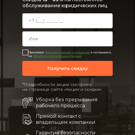
обслуживание юридических лиц
Принимаю
пользовательское соглашение
и соглашаюсь
на
обработку персональных данных
Получить скидку
*Подробности акции смотрите
на странице сайта «Акции и скидки»
Уборка без прерывания
рабочего процесса
Прямой контакт с
владельцем компании
Гарантия безопасности