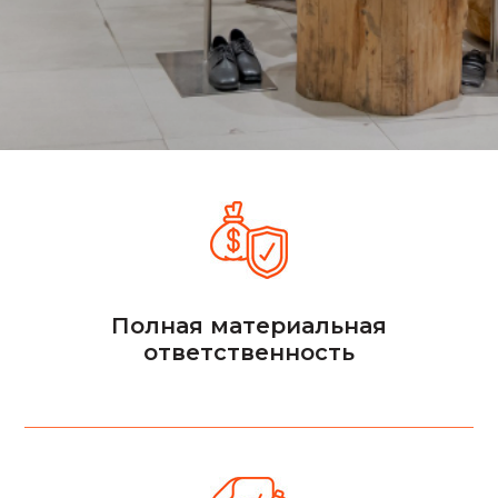
Полная материальная
ответственность