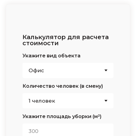
Калькулятор для расчета
стоимости
Укажите вид объекта
Количество человек (в смену)
Укажите площадь уборки (м²)