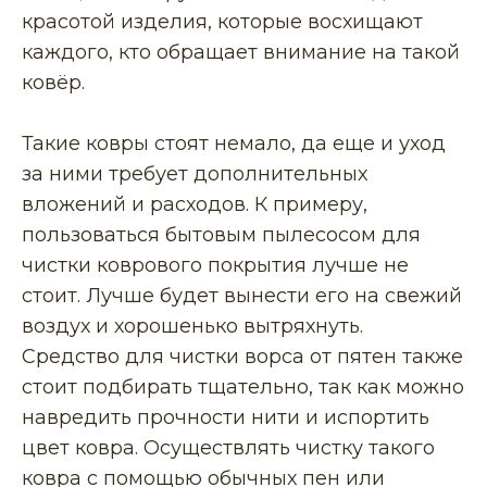
красотой изделия, которые восхищают
каждого, кто обращает внимание на такой
ковёр.
Такие ковры стоят немало, да еще и уход
за ними требует дополнительных
вложений и расходов. К примеру,
пользоваться бытовым пылесосом для
чистки коврового покрытия лучше не
стоит. Лучше будет вынести его на свежий
воздух и хорошенько вытряхнуть.
Средство для чистки ворса от пятен также
стоит подбирать тщательно, так как можно
навредить прочности нити и испортить
цвет ковра. Осуществлять чистку такого
ковра с помощью обычных пен или