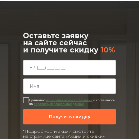
Оставьте заявку
на сайте сейчас
и получите скидку
10%
Принимаю
пользовательское соглашение
и соглашаюсь
на
обработку персональных данных
Получить скидку
*Подробности акции смотрите
на странице сайта «Акции и скидки»