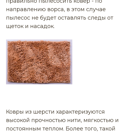
правильно пылесосить ковер - по
направлению ворса, в этом случае
пылесос не будет оставлять следы от
щеток и насадок.
Ковры из шерсти характеризуются
высокой прочностью нити, мягкостью и
постоянным теплом. Более того, такой