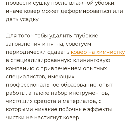
провести сушку после влажной уборки,
иначе ковер может деформироваться или
дать усадку.
Для того чтобы удалить глубокие
загрязнения и пятна, советуем
периодически сдавать
ковер на химчистку
в специализированную клининговую
компанию с привлечением опытных
специалистов, имеющих
профессиональное образование, опыт
работы, а также набор инструментов,
чистящих средств и материалов, с
которыми никакие побочные эффекты
чистки не настигнут ковер.