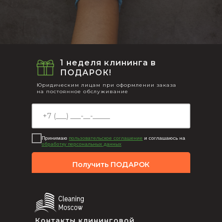
1 неделя клининга в
ПОДАРОК!
Юридическим лицам при оформлении заказа
на постоянное обслуживание
Принимаю
пользовательское соглашение
и соглашаюсь на
обработку персональных данных
Получить ПОДАРОК
Контакты клининговой