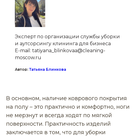
Эксперт по организации службы уборки
и аутсорсингу клининга для бизнеса
E-mail: tatiyana_blinkovaa@cleaning-
moscow.ru
Автор:
Татьяна Блинкова
✅
Проверка информации
В основном, наличие коврового покрытия
на полу – это практично и комфортно, ноги
не мерзнут и всегда ходят по мягкой
поверхности. Практичность изделий
заключается в том, что для уборки