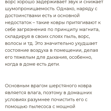
ворс хорошо задерживает звук и снижает
шумопроницаемость. Однако, наряду с
достоинствами есть и основной
недостаток – такие ковры притягивают к
себе загрязнения по принципу магнита,
складируя в своих слоях пыль, ворс,
волосы и тд. Это значительно ухудшает
состояние воздуха в помещении, делая
его тяжелым для дыхания, особенно,
когда в доме есть дети.
Основным врагом шерстяного ковра
является влага, поэтому в домашних
условиях разумнее почистить его с
помощью пылесоса с мощной