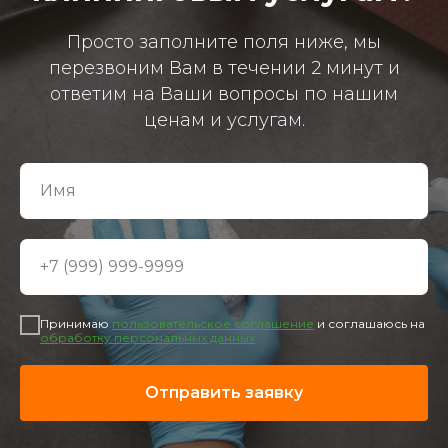
Просто заполните поля ниже, мы
перезвоним Вам в течении 2 минут и
ответим на Ваши вопросы по нашим
ценам и услугам.
Принимаю
пользовательское соглашение
и соглашаюсь на
обработку персональных данных
Отправить заявку