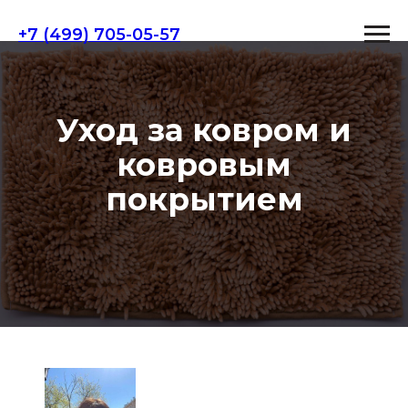
+7 (499) 705-05-57
Уход за ковром и
ковровым
покрытием