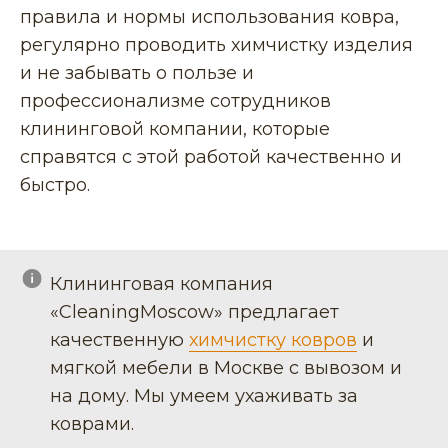
правила и нормы использования ковра,
регулярно проводить химчистку изделия
и не забывать о пользе и
профессионализме сотрудников
клининговой компании, которые
справятся с этой работой качественно и
быстро.
Клининговая компания
«CleaningMoscow» предлагает
качественную
химчистку ковров
и
мягкой мебели в Москве с вывозом и
на дому. Мы умеем ухаживать за
коврами.