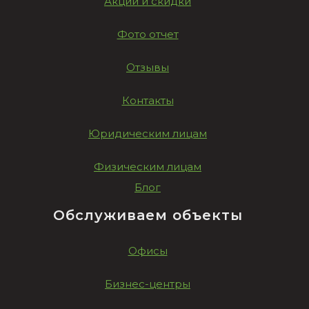
Акции и скидки
Фото отчет
Отзывы
Контакты
Юридическим лицам
Физическим лицам
Блог
Обслуживаем объекты
Офисы
Бизнес-центры