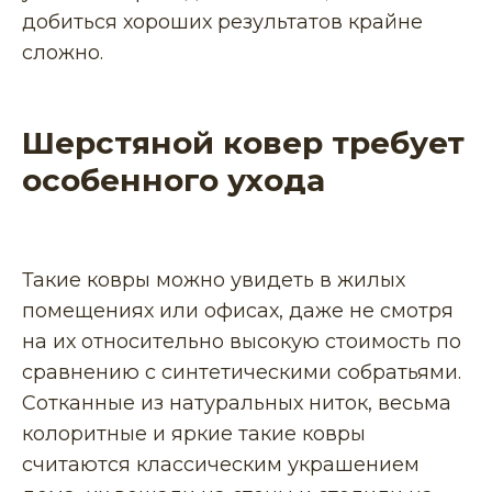
добиться хороших результатов крайне
сложно.
Шерстяной ковер требует
особенного ухода
Такие ковры можно увидеть в жилых
помещениях или офисах, даже не смотря
на их относительно высокую стоимость по
сравнению с синтетическими собратьями.
Сотканные из натуральных ниток, весьма
колоритные и яркие такие ковры
считаются классическим украшением