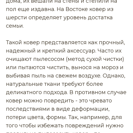
дома, их вешали на стены и стелили на
пол еще издавна. На Востоке ковер из
шерсти определяет уровень достатка
семьи.
Такой ковер представляется как прочный,
надежный и крепкий аксессуар. Часто их
очищают пылесосом (метод сухой чистки)
или пытаются чистить, вынося на мороз и
выбивая пыль на свежем воздухе. Однако,
натуральные ткани требуют более
деликатного подхода. В противном случае
ковер можно повредить - это чревато
последствиями в виде деформации,
потери цвета, формы. Так, например, для
того чтобы избежать повреждений нужно