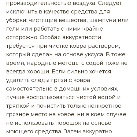
производительностью воздуха. Следует
исключить в качестве средства для
уборки: чистящие вещества, шампуни или
гели или работать с ними крайне
осторожно. Особая аккуратности
требуется при чистке ковра раствором,
который сделан на основе уксуса. В тоже
время, народные методы с содой тоже не
всегда хороши. Если сильно хочется
удалить следы грязи с ковра
самостоятельно в домашних условиях,
лучше воспользоваться чистой водой и
тряпкой и почистить только конкретное
грязное место на ковре, ни в коем случае
не использовать порошок на основе
моющего средства. Затем аккуратно