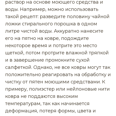
раствор на основе моющего средства и
воды. Например, можно использовать
такой рецепт: разведите половину чайной
ложки стирального порошка в одном
литре чистой воды. Аккуратно нанесите
его на пятно на ковре, подождите
некоторое время и потрите это место
щеткой, потом протрите влажной тряпкой
и в завершение промокните сухой
салфеткой. Однако, не все ковры могут так
положительно реагировать на обработку и
чистку от пятен моющими средствами. К
примеру, полиэстер или нейлоновые нити
ковра не поддаются высоким
температурам, так как начинается
деформация, потеря формы, цвета и