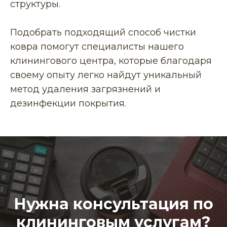
структуры.
Подобрать подходящий способ чистки
ковра помогут специалисты нашего
клинингового центра, которые благодаря
своему опыту легко найдут уникальный
метод удаления загрязнений и
дезинфекции покрытия.
Нужна консультация по
клининговым услугам?