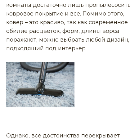
комнаты достаточно лишь пропылесосить
ковровое покрытие и все. Помимо этого,
ковер – это красиво, так как современное
обилие расцветок, форм, длины ворса
поражают, можно выбрать любой дизайн,
подходящий под интерьер.
Однако, все достоинства перекрывает