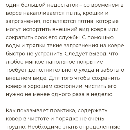
один большой недостаток – со временем в
ворсе накапливается пыль, крошки и
загрязнения, появляются пятна, которые
могут испортить внешний вид ковра или
сократить срок его службы. С помощью
воды и тряпки такие загрязнения на ковре
быстро не устранить. Следует вывод, что
любое мягкое напольное покрытие
требует дополнительного ухода и заботы о
внешнем виде. Для того чтобы сохранить
ковер в хорошем состоянии, чистить его
нужно не менее одного раза в неделю.
Как показывает практика, содержать
ковер в чистоте и порядке не очень
трудно. Необходимо знать определенные