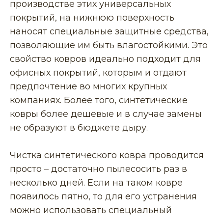
производстве этих универсальных
покрытий, на нижнюю поверхность
наносят специальные защитные средства,
позволяющие им быть влагостойкими. Это
свойство ковров идеально подходит для
офисных покрытий, которым и отдают
предпочтение во многих крупных
компаниях. Более того, синтетические
ковры более дешевые и в случае замены
не образуют в бюджете дыру.
Чистка синтетического ковра проводится
просто – достаточно пылесосить раз в
несколько дней. Если на таком ковре
появилось пятно, то для его устранения
можно использовать специальный