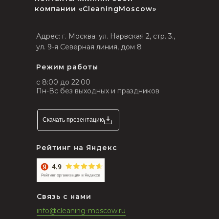
компании «CleaningMoscow»
Адрес: г. Москва: ул. Нарвская 2, стр. 3.,
ул. 9-я Северная линия, дом 8
Режим работы
с 8:00 до 22:00
Пн-Вс без выходных и праздников
Скачать презентацию
Рейтинг на Яндекс
Связь с нами
info@cleaning-moscow.ru