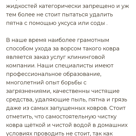
жидкостей категорически запрещено и уж
тем более не стоит пытаться удалить
пятна с помощью уксуса или соды .
В наше время наиболее грамотным
способом ухода за ворсом такого ковра
является заказ услуг клининговой
компании. Наши специалисты имеют
профессиональное образование,
многолетний опыт борьбы с
загрязнениями, качественны чистящие
средства, удаляющие пыль, пятна и грязь
даже из самых запущенных ковров. Стоит
отметить, что самостоятельную чистку
ковра щёткой и чистой водой в домашних
условиях проводить не стоит, так как