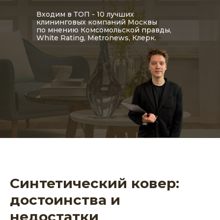
Входим в ТОП - 10 лучших
клининговых компаний Москвы
по мнению Комсомольской правды,
White Rating, Metronews, Клерк.
Синтетический ковер:
достоинства и
недостатки