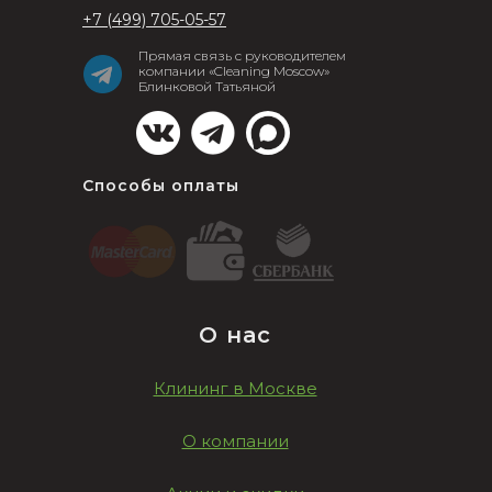
+7 (499) 705-05-57
Прямая связь с руководителем
компании «Cleaning Moscow»
Блинковой Татьяной
Способы оплаты
О нас
Клининг в Москве
О компании