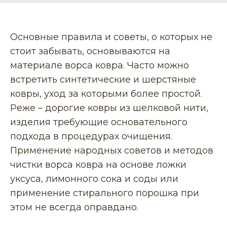
Основные правила и советы, о которых не
стоит забывать, основываются на
материале ворса ковра. Часто можно
встретить синтетические и шерстяные
ковры, уход за которыми более простой.
Реже – дорогие ковры из шелковой нити,
изделия требующие основательного
подхода в процедурах очищения.
Применение народных советов и методов
чистки ворса ковра на основе ложки
уксуса, лимонного сока и соды или
применение стирального порошка при
этом не всегда оправдано.