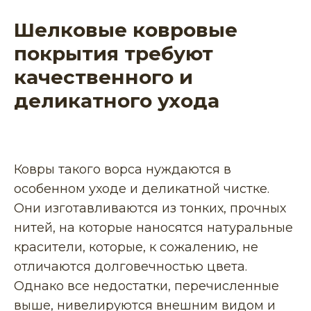
Шелковые ковровые
покрытия требуют
качественного и
деликатного ухода
Ковры такого
ворса нуждаются в
особенном уходе и деликатной чистке.
Они изготавливаются из тонких, прочных
нитей, на которые наносятся натуральные
красители, которые, к сожалению, не
отличаются долговечностью цвета.
Однако все недостатки, перечисленные
выше, нивелируются внешним видом и