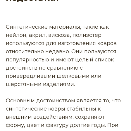
Синтетические материалы, такие как:
нейлон, акрил, вискоза, полиэстер
используются для изготовления ковров
относительно недавно. Они пользуются
популярностью и имеют целый список
достоинств по сравнению с
привередливыми шелковыми или
шерстяными изделиями.
Основным достоинством является то, что
синтетические ковры стабильны к
внешним воздействиям, сохраняют
форму, цвет и фактуру долгие годы. При