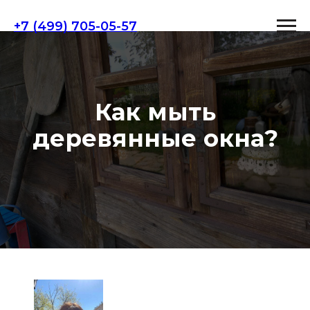
+7 (499) 705-05-57
Как мыть
деревянные окна?