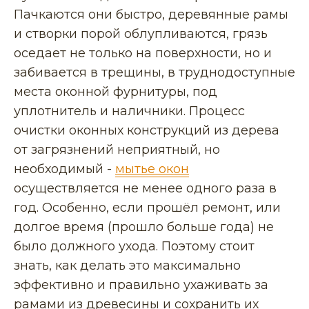
Пачкаются они быстро, деревянные рамы
и створки порой облупливаются, грязь
оседает не только на поверхности, но и
забивается в трещины, в труднодоступные
места оконной фурнитуры, под
уплотнитель и наличники. Процесс
очистки оконных конструкций из дерева
от загрязнений неприятный, но
необходимый -
мытье окон
осуществляется не менее одного раза в
год. Особенно, если прошёл ремонт, или
долгое время (прошло больше года) не
было должного ухода. Поэтому стоит
знать, как делать это максимально
эффективно и правильно ухаживать за
рамами из древесины и сохранить их