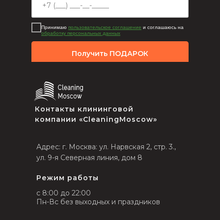
Принимаю
пользовательское соглашение
и соглашаюсь на
обработку персональных данных
Получить ПОДАРОК
Контакты клининговой
компании «CleaningMoscow»
Адрес: г. Москва: ул. Нарвская 2, стр. 3.,
ул. 9-я Северная линия, дом 8
Режим работы
с 8:00 до 22:00
Пн-Вс без выходных и праздников