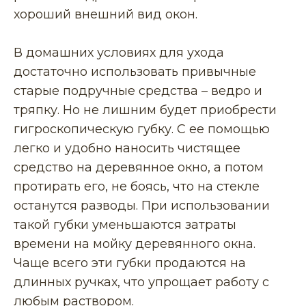
хороший внешний вид окон.
В домашних условиях для ухода
достаточно использовать привычные
старые подручные средства – ведро и
тряпку. Но не лишним будет приобрести
гигроскопическую губку. С ее помощью
легко и удобно наносить чистящее
средство на деревянное окно, а потом
протирать его, не боясь, что на стекле
останутся разводы. При использовании
такой губки уменьшаются затраты
времени на мойку деревянного окна.
Чаще всего эти губки продаются на
длинных ручках, что упрощает работу с
любым раствором.