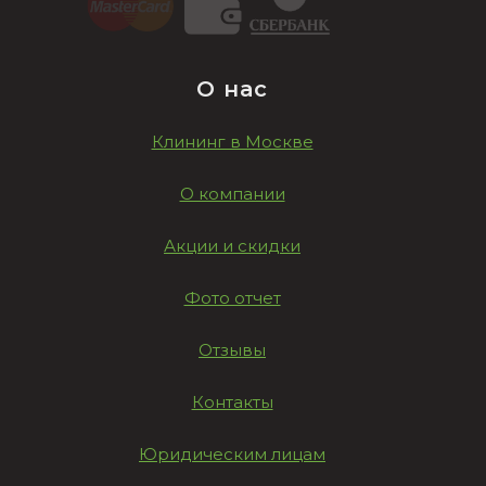
О нас
Клининг в Москве
О компании
Акции и скидки
Фото отчет
Отзывы
Контакты
Юридическим лицам