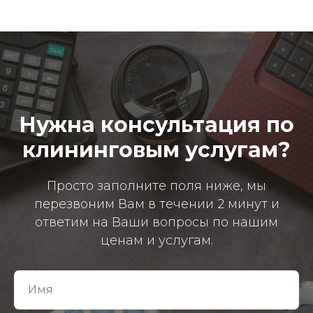
Нужна консультация по
клининговым услугам?
Просто заполните поля ниже, мы
перезвоним Вам в течении 2 минут и
ответим на Ваши вопросы по нашим
ценам и услугам.