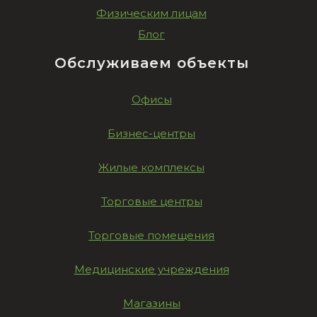
Физическим лицам
Блог
Обслуживаем объекты
Офисы
Бизнес-центры
Жилые комплексы
Торговые центры
Торговые помещения
Медицинские учреждения
Магазины