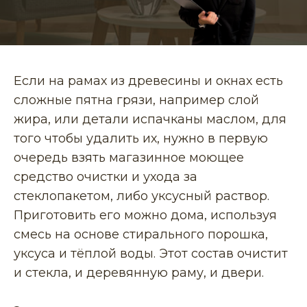
Если на рамах из древесины и окнах есть
сложные пятна грязи, например слой
жира, или детали испачканы маслом, для
того чтобы удалить их, нужно в первую
очередь взять магазинное моющее
средство очистки и ухода за
стеклопакетом, либо уксусный раствор.
Приготовить его можно дома, используя
смесь на основе стирального порошка,
уксуса и тёплой воды. Этот состав очистит
и стекла, и деревянную раму, и двери.