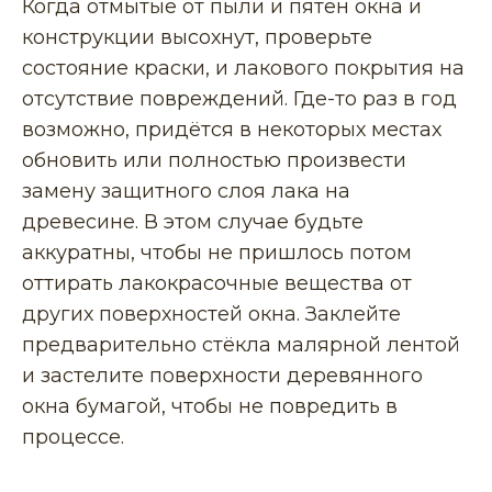
Когда отмытые от пыли и пятен окна и
конструкции высохнут, проверьте
состояние краски, и лакового покрытия на
отсутствие повреждений. Где-то раз в год
возможно, придётся в некоторых местах
обновить или полностью произвести
замену защитного слоя лака на
древесине. В этом случае будьте
аккуратны, чтобы не пришлось потом
оттирать лакокрасочные вещества от
других поверхностей окна. Заклейте
предварительно стёкла малярной лентой
и застелите поверхности деревянного
окна бумагой, чтобы не повредить в
процессе.