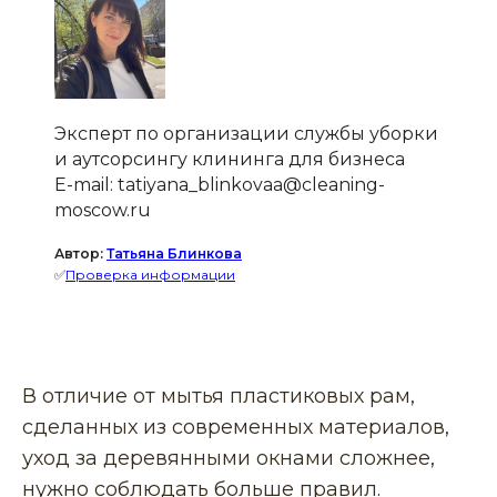
Эксперт по организации службы уборки
и аутсорсингу клининга для бизнеса
E-mail: tatiyana_blinkovaa@cleaning-
moscow.ru
Автор:
Татьяна Блинкова
✅
Проверка информации
В отличие от мытья пластиковых рам,
сделанных из современных материалов,
уход за деревянными окнами сложнее,
нужно соблюдать больше правил.