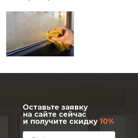
Оставьте заявку
на сайте сейчас
и получите скидку
10%