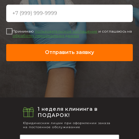
Принимаю
пользовательское соглашение
и соглашаюсь на
обработку персональных данных
Отправить заявку
1 неделя клининга в
ПОДАРОК!
Юридическим лицам при оформлении заказа
на постоянное обслуживание