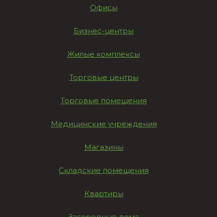
Офисы
Бизнес-центры
Жилые комплексы
Торговые центры
Торговые помещения
Медицинские учреждения
Магазины
Складские помещения
Квартиры
Загородные дома