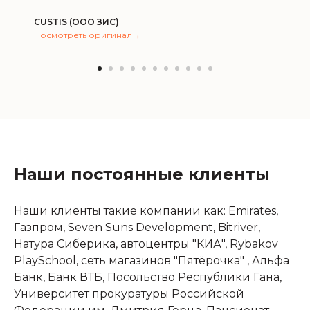
CUSTIS (ООО ЗИС)
Посмотреть оригинал→
Наши постоянные клиенты
Наши клиенты такие компании как: Emirates,
Газпром, Seven Suns Development, Bitriver,
Натура Сиберика, автоцентры "КИА", Rybakov
PlaySchool, сеть магазинов "Пятёрочка" , Альфа
Банк, Банк ВТБ, Посольство Республики Гана,
Университет прокуратуры Российской