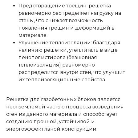
Предотвращение трещин: решетка
равномерно распределяет нагрузку на
стены, что снижает возможность
появления трещин и деформаций в
материале.
Улучшение теплоизоляции: благодаря
наличию решетки, утеплитель в виде
пенополистирола (безшовная
теплоизоляция) равномерно
распределится внутри стен, что улучшит
их теплоизоляционные свойства.
Решетка для газобетонных блоков является
неотъемлемой частью процесса возведения
стен из данного материала и способствует
созданию прочной, устойчивой и
энергоэффективной конструкции.