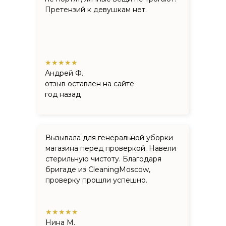
Претензий к девушкам нет.
★★★★★
Андрей Ф.
отзыв оставлен на сайте
год назад
Вызывала для генеральной уборки
магазина перед проверкой. Навели
стерильную чистоту. Благодаря
бригаде из CleaningMoscow,
проверку прошли успешно.
★★★★★
Нина М.