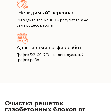
"Невидимый" персонал
Вы видите только 100% результата, а не
сам процесс работы
Адаптивный график работ
График 5/2, 6/1, 7/0 + индивидуальный
график работ
Очистка решеток
газобетонных блоков от