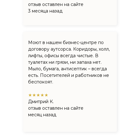
отзыв оставлен на сайте
3 месяца назад
Моют в нашем бизнес-центре по
договору аутсорса. Коридоры, холл,
лифты, офисы всегда чистые. В
туалетах ни грязи, ни запаха нет.
Мыло, бумага, антисептик – всегда
есть. Посетителей и работников не
беспокоят.
★★★★★
Дмитрий К.
отзыв оставлен на сайте
месяц назад