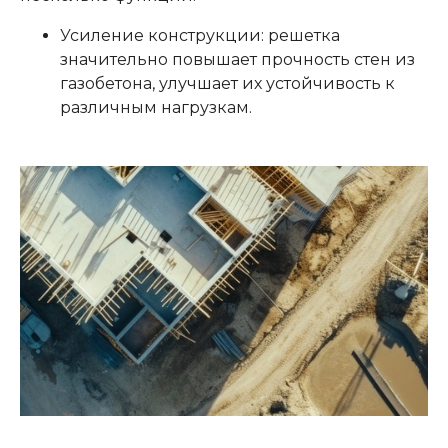
Усиление конструкции: решетка
значительно повышает прочность стен из
газобетона, улучшает их устойчивость к
различным нагрузкам.