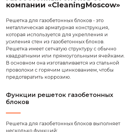
компании «CleaningMoscow»
Решетка для газобетонных блоков - это
металлическая арматурная конструкция,
которая используется для укрепления и
усиления стен из газобетонных блоков.
Решетка имеет сетчатую структуру с обычно
квадратными или прямоугольными ячейками.
В основном она изготавливается из стальной
проволоки с горячим цинкованием, чтобы
предотвратить коррозию.
Функции решеток газобетонных
блоков
Решетка для газобетонных блоков выполняет
несколько функций: