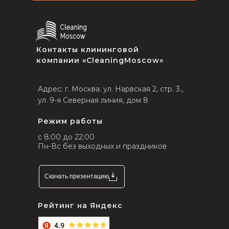
Контакты клининговой
компании «CleaningMoscow»
Адрес: г. Москва: ул. Нарвская 2, стр. 3.,
ул. 9-я Северная линия, дом 8
Режим работы
с 8:00 до 22:00
Пн-Вс без выходных и праздников
Скачать презентацию
Рейтинг на Яндекс