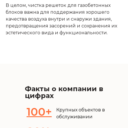
В целом, чистка решеток для газобетонных
блоков важна для поддержания хорошего
качества воздуха внутри и снаружи здания,
предотвращения засорений и сохранения их
эстетического вида и функциональности.
Факты о компании в
цифрах
100+
Крупных объектов в
обслуживании