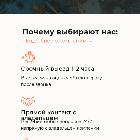
Почему выбирают нас:
Подробнее о компании →
Срочный выезд 1-2 часа
Выезжаем на оценку объекта сразу
после звонка
Прямой контакт с
владельцем
Решение любых вопросов 24/7
напрямую с владельцем компании