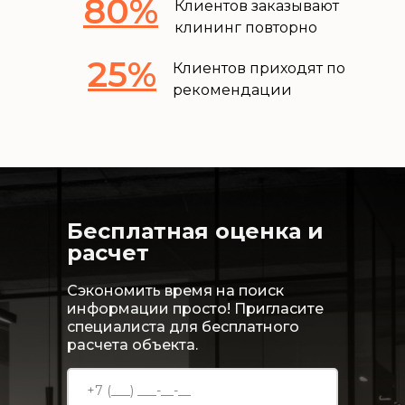
80%
Клиентов заказывают
клининг повторно
25%
Клиентов приходят по
рекомендации
Бесплатная оценка и
расчет
Сэкономить время на поиск
информации просто! Пригласите
специалиста для бесплатного
расчета объекта.