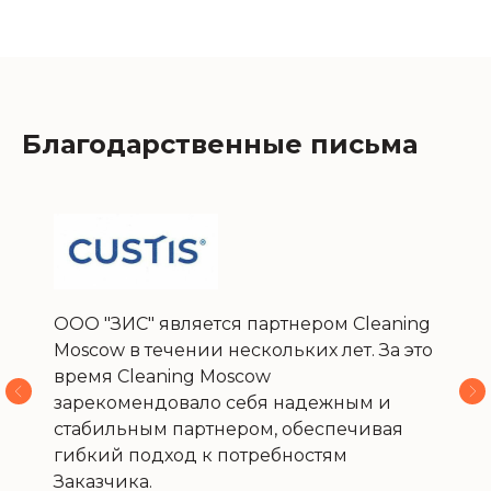
Благодарственные письма
ООО "ЗИС" является партнером Cleaning
Moscow в течении нескольких лет. За это
время Cleaning Moscow
зарекомендовало себя надежным и
стабильным партнером, обеспечивая
гибкий подход к потребностям
Заказчика.