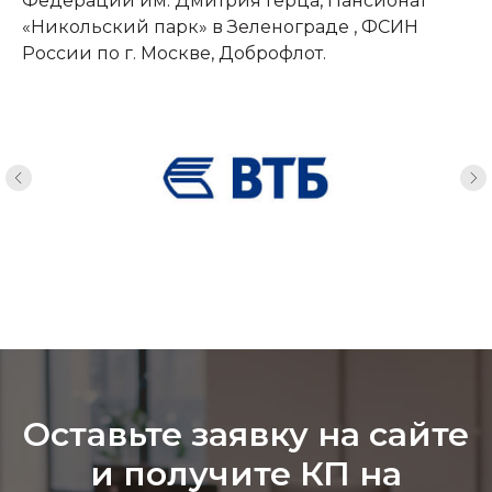
Федерации им. Дмитрия Герца, Пансионат
«Никольский парк» в Зеленограде , ФСИН
России по г. Москве, Доброфлот.
Оставьте заявку на сайте
и получите КП на