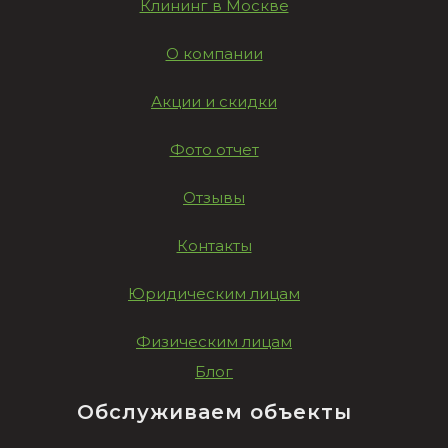
Клининг в Москве
О компании
Акции и скидки
Фото отчет
Отзывы
Контакты
Юридическим лицам
Физическим лицам
Блог
Обслуживаем объекты