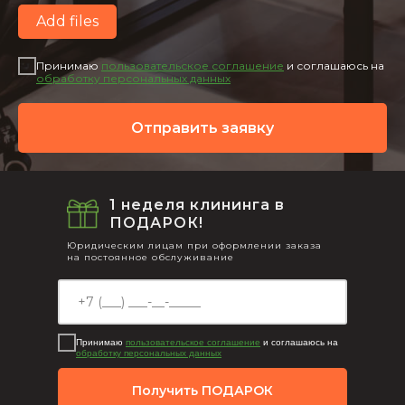
Add files
Принимаю
пользовательское соглашение
и соглашаюсь на
обработку персональных данных
Отправить заявку
1 неделя клининга в
ПОДАРОК!
Юридическим лицам при оформлении заказа
на постоянное обслуживание
Принимаю
пользовательское соглашение
и соглашаюсь на
обработку персональных данных
Получить ПОДАРОК